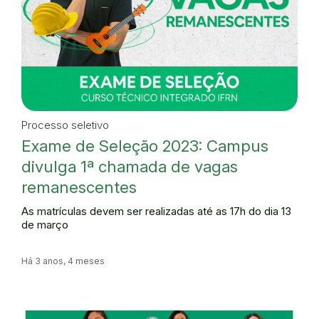
Processo seletivo
Exame de Seleção 2023: Campus
divulga 1ª chamada de vagas
remanescentes
As matrículas devem ser realizadas até as 17h do dia 13
de março
Há 3 anos, 4 meses