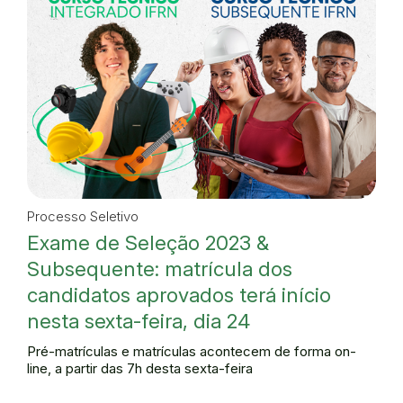
Processo Seletivo
Exame de Seleção 2023 &
Subsequente: matrícula dos
candidatos aprovados terá início
nesta sexta-feira, dia 24
Pré-matrículas e matrículas acontecem de forma on-
line, a partir das 7h desta sexta-feira