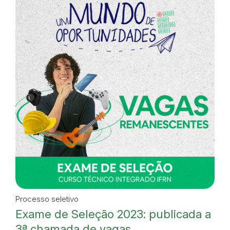
Processo seletivo
Exame de Seleção 2023: publicada a
3ª chamada de vagas