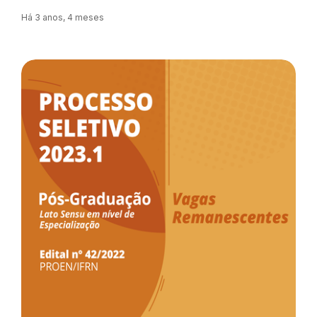
Há 3 anos, 4 meses