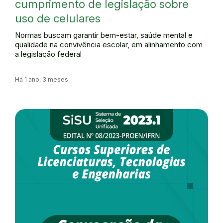
cumprimento de legislação sobre
uso de celulares
Normas buscam garantir bem-estar, saúde mental e
qualidade na convivência escolar, em alinhamento com
a legislação federal
Há 1 ano, 3 meses