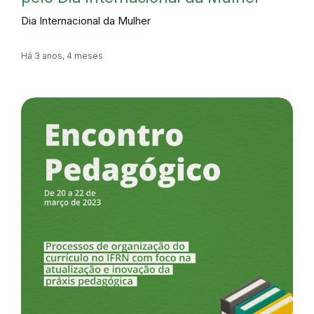
Dia Internacional da Mulher
Há 3 anos, 4 meses