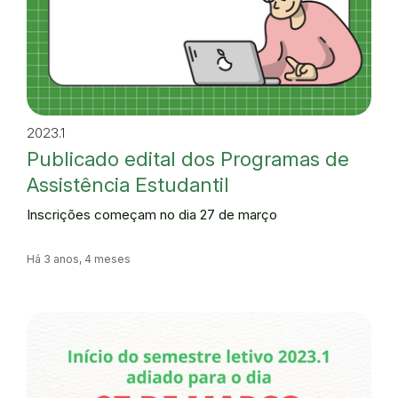
2023.1
Publicado edital dos Programas de
Assistência Estudantil
Inscrições começam no dia 27 de março
Há 3 anos, 4 meses