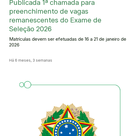
Publicada 1ª chamada para
preenchimento de vagas
remanescentes do Exame de
Seleção 2026
Matrículas devem ser efetuadas de 16 a 21 de janeiro de
2026
Há 6 meses, 3 semanas