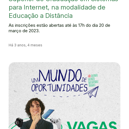
para Internet, na modalidade de
Educação a Distância
As inscrições estão abertas até às 17h do dia 20 de
março de 2023.
Há 3 anos, 4 meses