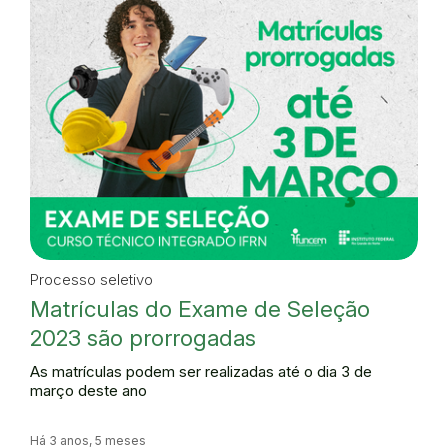
Processo seletivo
Matrículas do Exame de Seleção
2023 são prorrogadas
As matrículas podem ser realizadas até o dia 3 de
março deste ano
Há 3 anos, 5 meses