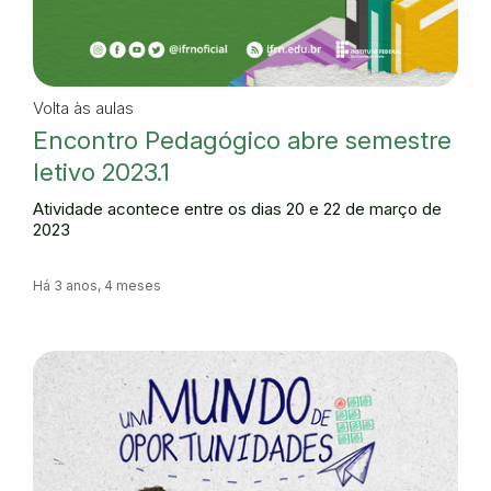
Volta às aulas
Encontro Pedagógico abre semestre
letivo 2023.1
Atividade acontece entre os dias 20 e 22 de março de
2023
Há 3 anos, 4 meses