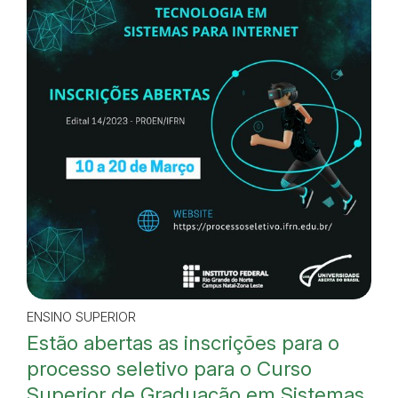
ENSINO SUPERIOR
Estão abertas as inscrições para o
processo seletivo para o Curso
Superior de Graduação em Sistemas