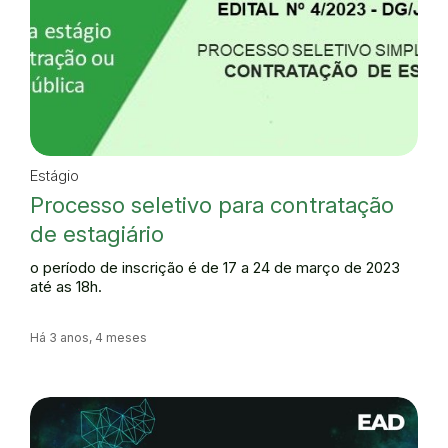
Estágio
Processo seletivo para contratação
de estagiário
o período de inscrição é de 17 a 24 de março de 2023
até as 18h.
Há 3 anos, 4 meses