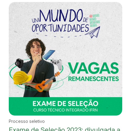
Processo seletivo
Exame de Seleção 2023: divulgada a