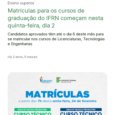
Ensino superior
Matrículas para os cursos de
graduação do IFRN começam nesta
quinta-feira, dia 2
Candidatos aprovados têm até o dia 6 deste mês para
se matricular nos cursos de Licenciaturas, Tecnologias
e Engenharias
Há 3 anos, 5 meses