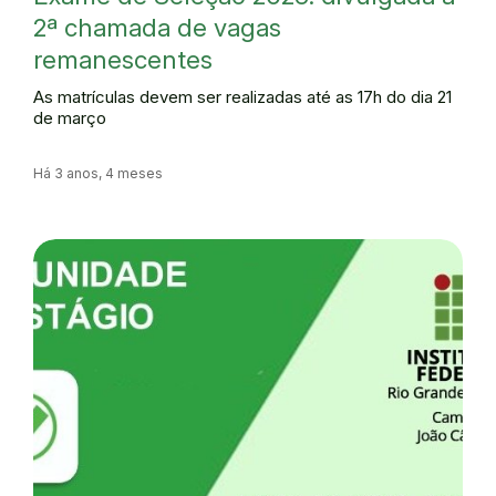
2ª chamada de vagas
remanescentes
As matrículas devem ser realizadas até as 17h do dia 21
de março
Há 3 anos, 4 meses