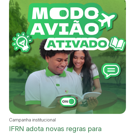
Campanha institucional
IFRN adota novas regras para