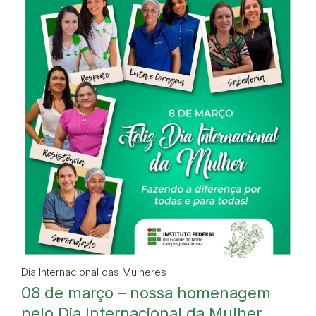
Dia Internacional das Mulheres
08 de março – nossa homenagem
pelo Dia Internacional da Mulher