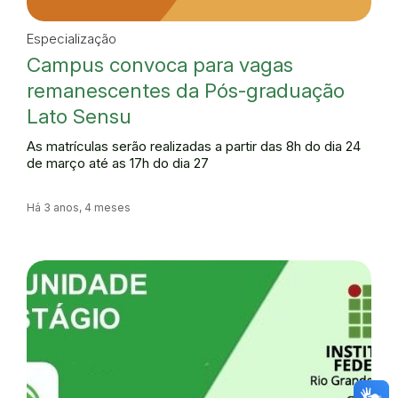
Especialização
Campus convoca para vagas
remanescentes da Pós-graduação
Lato Sensu
As matrículas serão realizadas a partir das 8h do dia 24
de março até as 17h do dia 27
Há 3 anos, 4 meses