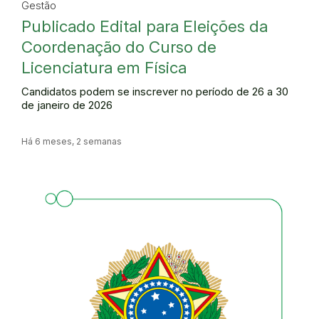
Gestão
Publicado Edital para Eleições da
Coordenação do Curso de
Licenciatura em Física
Candidatos podem se inscrever no período de 26 a 30
de janeiro de 2026
Há 6 meses, 2 semanas