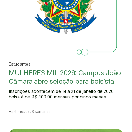
Estudantes
MULHERES MIL 2026: Campus João
Câmara abre seleção para bolsista
Inscrições acontecem de 14 a 21 de janeiro de 2026;
bolsa é de R$ 400,00 mensais por cinco meses
Há 6 meses, 3 semanas