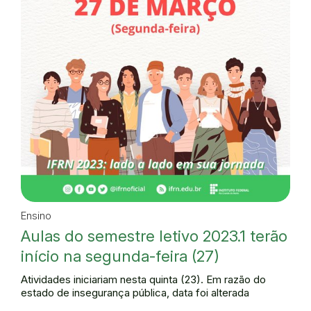
Ensino
Aulas do semestre letivo 2023.1 terão
início na segunda-feira (27)
Atividades iniciariam nesta quinta (23). Em razão do
estado de insegurança pública, data foi alterada