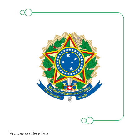
Processo Seletivo