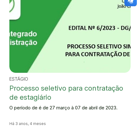
ESTÁGIO
Processo seletivo para contratação
de estagiário
O período de é de 27 março à 07 de abril de 2023.
Há 3 anos, 4 meses