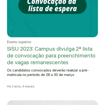
Ensino superior
SiSU 2023: Campus divulga 2ª lista
de convocação para preenchimento
de vagas remanescentes
Os candidatos convocados deverão realizar a pré-
matrícula no período de 28 a 30 de março
Há 3 anos, 4 meses