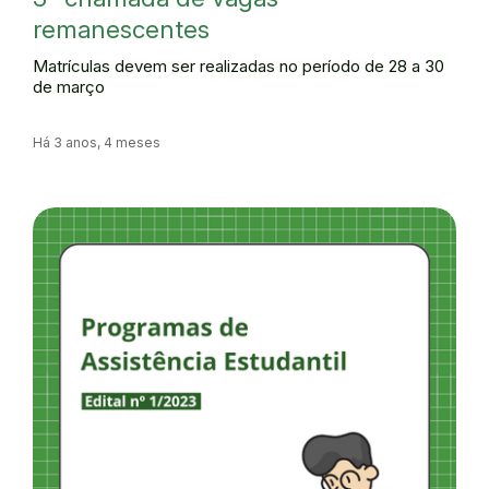
remanescentes
Matrículas devem ser realizadas no período de 28 a 30
de março
Há 3 anos, 4 meses