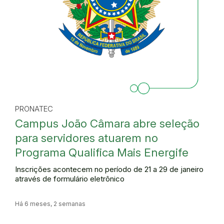
PRONATEC
Campus João Câmara abre seleção
para servidores atuarem no
Programa Qualifica Mais Energife
Inscrições acontecem no período de 21 a 29 de janeiro
através de formulário eletrônico
Há 6 meses, 2 semanas