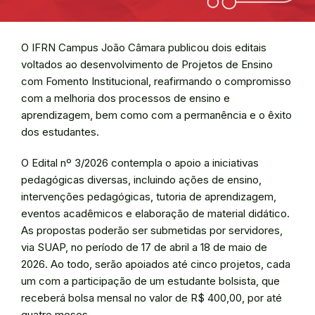
O IFRN Campus João Câmara publicou dois editais
voltados ao desenvolvimento de Projetos de Ensino
com Fomento Institucional, reafirmando o compromisso
com a melhoria dos processos de ensino e
aprendizagem, bem como com a permanência e o êxito
dos estudantes.
O Edital nº 3/2026 contempla o apoio a iniciativas
pedagógicas diversas, incluindo ações de ensino,
intervenções pedagógicas, tutoria de aprendizagem,
eventos acadêmicos e elaboração de material didático.
As propostas poderão ser submetidas por servidores,
via SUAP, no período de 17 de abril a 18 de maio de
2026. Ao todo, serão apoiados até cinco projetos, cada
um com a participação de um estudante bolsista, que
receberá bolsa mensal no valor de R$ 400,00, por até
quatro meses.