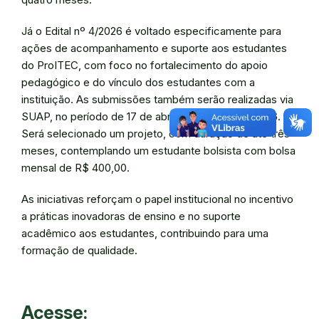
Já o Edital nº 4/2026 é voltado especificamente para
ações de acompanhamento e suporte aos estudantes
do ProITEC, com foco no fortalecimento do apoio
pedagógico e do vínculo dos estudantes com a
instituição. As submissões também serão realizadas via
SUAP, no período de 17 de abril a 4 de maio de 2026.
Será selecionado um projeto, com duração de até três
meses, contemplando um estudante bolsista com bolsa
mensal de R$ 400,00.
As iniciativas reforçam o papel institucional no incentivo
a práticas inovadoras de ensino e no suporte
acadêmico aos estudantes, contribuindo para uma
formação de qualidade.
Acesse: