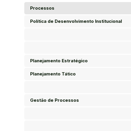
Processos
Política de Desenvolvimento Institucional
Planejamento Estratégico
Planejamento Tático
Gestão de Processos