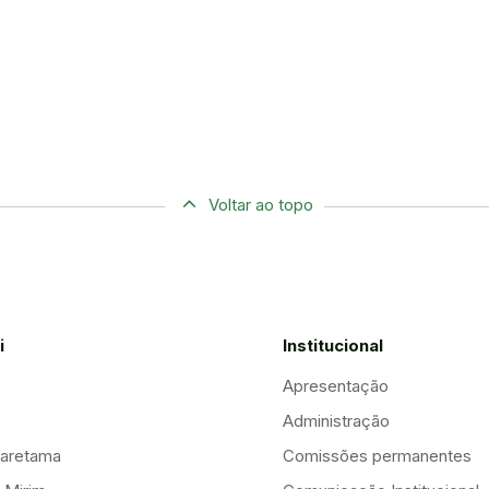
Voltar ao topo
i
Institucional
Apresentação
Administração
aretama
Comissões permanentes