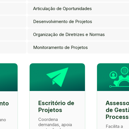
Articulação de Oportunidades
Desenvolvimento de Projetos
Organização de Diretrizes e Normas
Monitoramento de Projetos
Escritório de
Assesso
nto
Projetos
de Gest
Process
Coordena
ano
demandas, apoia
Facilita a