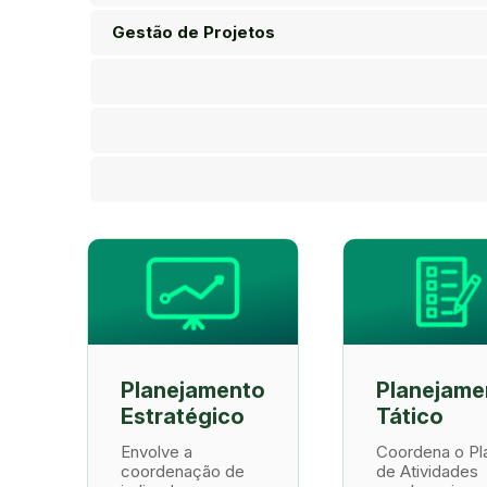
Gestão de Projetos
Planejamento
Planejame
Estratégico
Tático
Envolve a
Coordena o Pl
coordenação de
de Atividades