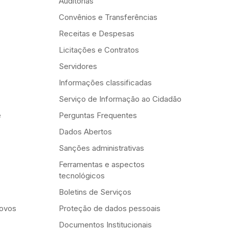
Auditorias
Convênios e Transferências
Receitas e Despesas
Licitações e Contratos
Servidores
Informações classificadas
Serviço de Informação ao Cidadão
e
Perguntas Frequentes
Dados Abertos
Sanções administrativas
Ferramentas e aspectos
tecnológicos
Boletins de Serviços
Novos
Proteção de dados pessoais
Documentos Institucionais