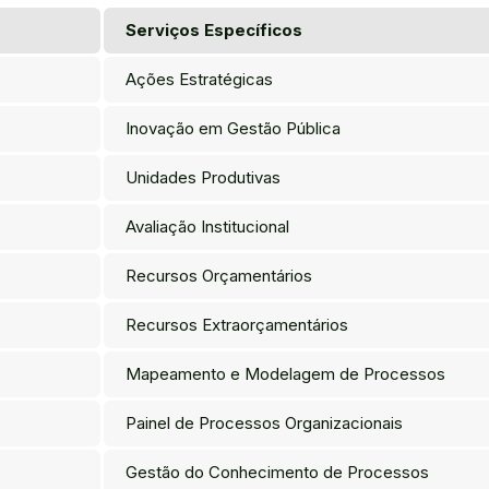
Serviços Específicos
Ações Estratégicas
Inovação em Gestão Pública
Unidades Produtivas
Avaliação Institucional
Recursos Orçamentários
Recursos Extraorçamentários
Mapeamento e Modelagem de Processos
Painel de Processos Organizacionais
Gestão do Conhecimento de Processos