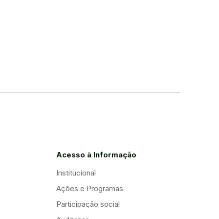
Acesso à Informação
Institucional
Ações e Programas
Participação social