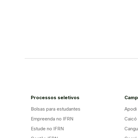
Processos seletivos
Camp
Bolsas para estudantes
Apodi
Empreenda no IFRN
Caicó
Estude no IFRN
Cangu