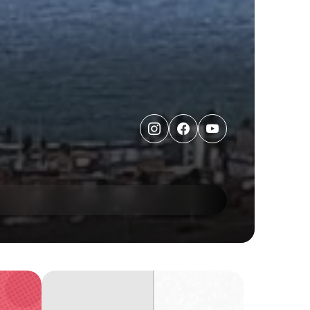
Instagram
Facebook
Youtube