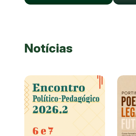
Notícias