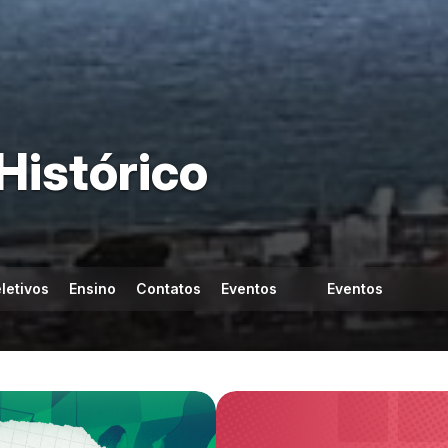
Histórico
letivos
Ensino
Contatos
Eventos
Eventos