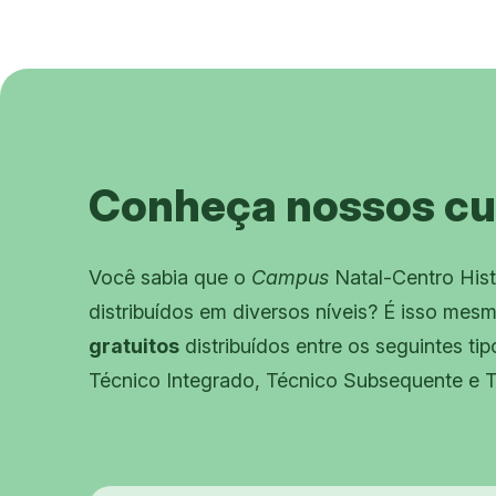
Conheça nossos cu
Você sabia que o
Campus
Natal-Centro His
distribuídos em diversos níveis? É isso mes
gratuitos
distribuídos entre os seguintes tip
Técnico Integrado, Técnico Subsequente e T