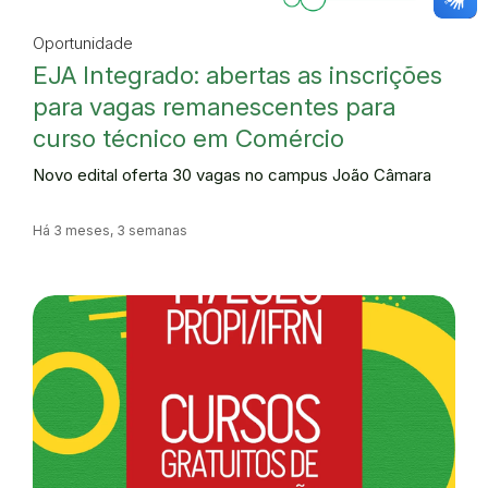
Oportunidade
EJA Integrado: abertas as inscrições
para vagas remanescentes para
curso técnico em Comércio
Novo edital oferta 30 vagas no campus João Câmara
Há 3 meses, 3 semanas