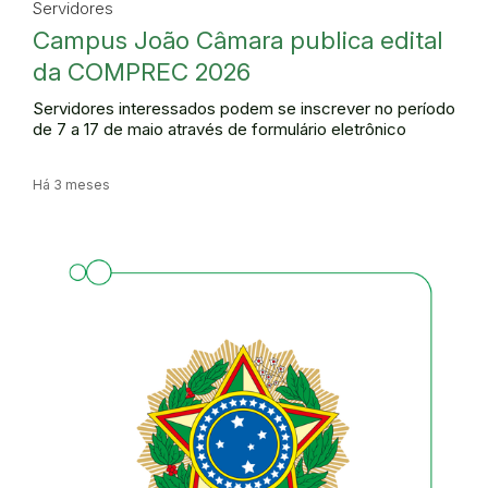
Servidores
Campus João Câmara publica edital
da COMPREC 2026
Servidores interessados podem se inscrever no período
de 7 a 17 de maio através de formulário eletrônico
Há 3 meses