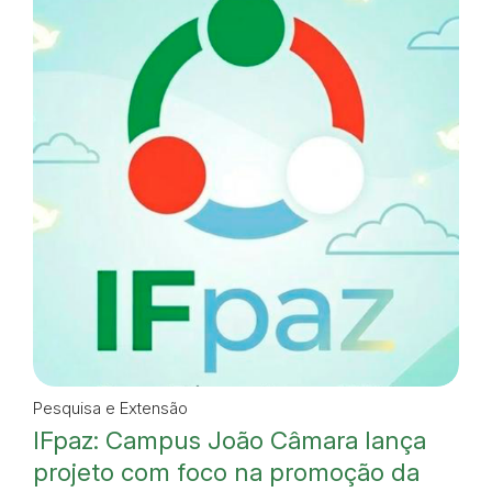
Pesquisa e Extensão
IFpaz: Campus João Câmara lança
projeto com foco na promoção da