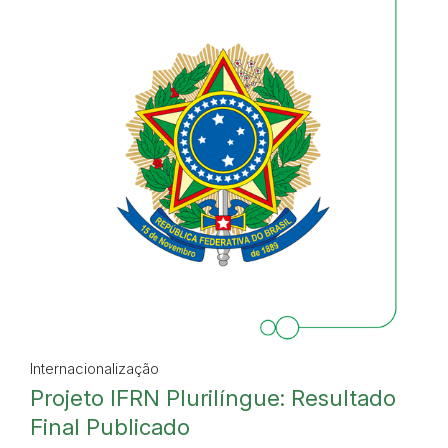
Internacionalização
Projeto IFRN Plurilíngue: Resultado
Final Publicado