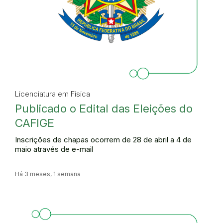
Licenciatura em Física
Publicado o Edital das Eleições do
CAFIGE
Inscrições de chapas ocorrem de 28 de abril a 4 de
maio através de e-mail
Há 3 meses, 1 semana