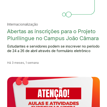
Internacionalização
Abertas as inscrições para o Projeto
Plurilíngue no Campus João Câmara
Estudantes e servidores podem se inscrever no período
de 24 a 26 de abril através de formulário eletrônico
Há 3 meses, 1 semana