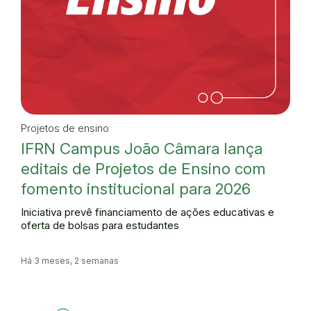
Projetos de ensino
IFRN Campus João Câmara lança
editais de Projetos de Ensino com
fomento institucional para 2026
Iniciativa prevê financiamento de ações educativas e
oferta de bolsas para estudantes
Há 3 meses, 2 semanas