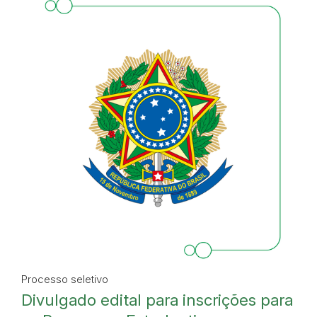
Processo seletivo
Divulgado edital para inscrições para