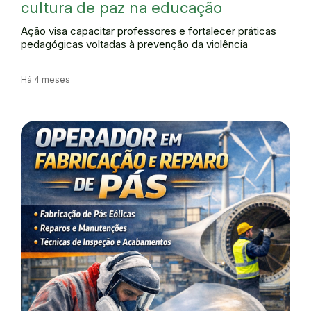
cultura de paz na educação
Ação visa capacitar professores e fortalecer práticas
pedagógicas voltadas à prevenção da violência
Há 4 meses