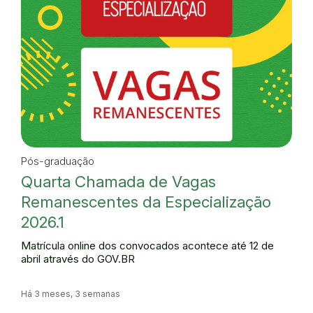
Pós-graduação
Quarta Chamada de Vagas
Remanescentes da Especialização
2026.1
Matrícula online dos convocados acontece até 12 de
abril através do GOV.BR
Há 3 meses, 3 semanas