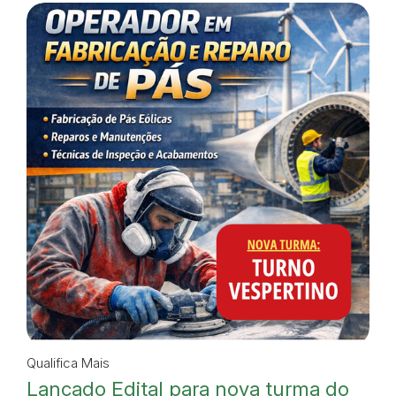
Qualifica Mais
Lançado Edital para nova turma do