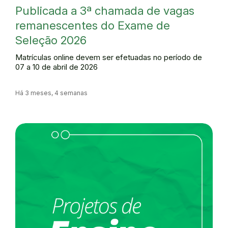
Publicada a 3ª chamada de vagas
remanescentes do Exame de
Seleção 2026
Matrículas online devem ser efetuadas no período de
07 a 10 de abril de 2026
Há 3 meses, 4 semanas