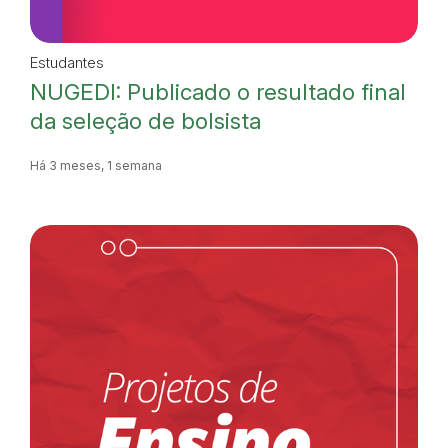
Estudantes
NUGEDI: Publicado o resultado final
da seleção de bolsista
Há 3 meses, 1 semana