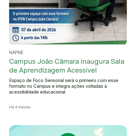
NAPNE
Campus João Câmara inaugura Sala
de Aprendizagem Acessível
Espaço de Foco Sensorial será o primeiro com esse
formato no Campus e integra ações voltadas à
acessibilidade educacional
Há 4 meses