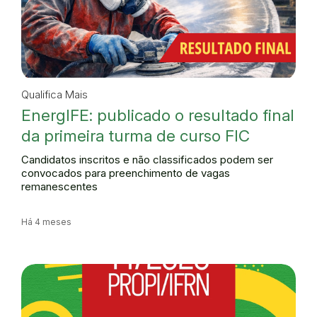
Qualifica Mais
EnergIFE: publicado o resultado final
da primeira turma de curso FIC
Candidatos inscritos e não classificados podem ser
convocados para preenchimento de vagas
remanescentes
Há 4 meses