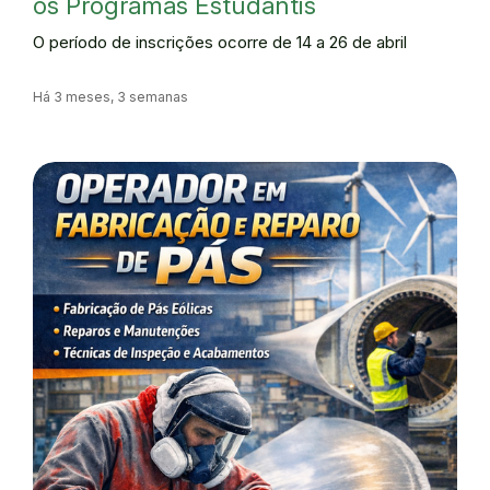
os Programas Estudantis
O período de inscrições ocorre de 14 a 26 de abril
Há 3 meses, 3 semanas