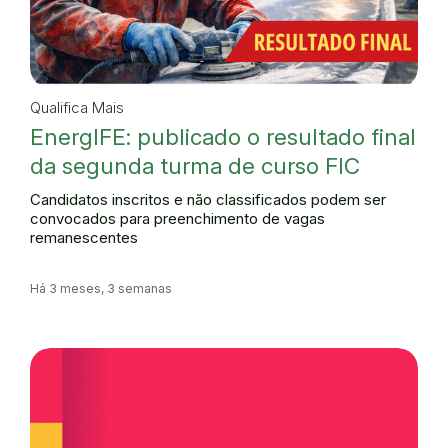
Qualifica Mais
EnergIFE: publicado o resultado final
da segunda turma de curso FIC
Candidatos inscritos e não classificados podem ser
convocados para preenchimento de vagas
remanescentes
Há 3 meses, 3 semanas