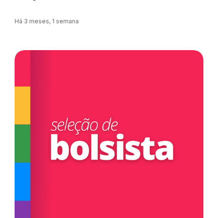
Há 3 meses, 1 semana