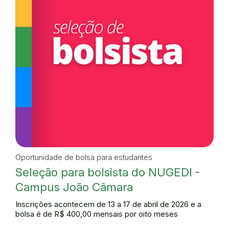
Oportunidade de bolsa para estudantes
Seleção para bolsista do NUGEDI -
Campus João Câmara
Inscrições acontecem de 13 a 17 de abril de 2026 e a
bolsa é de R$ 400,00 mensais por oito meses