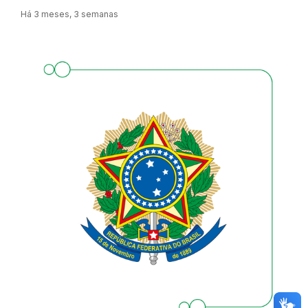
Há 3 meses, 3 semanas