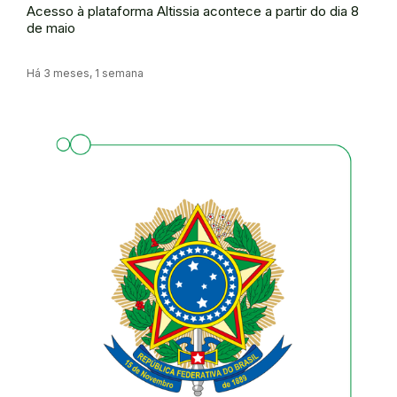
Acesso à plataforma Altissia acontece a partir do dia 8
de maio
Há 3 meses, 1 semana