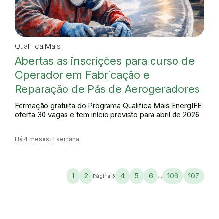
Qualifica Mais
Abertas as inscrições para curso de
Operador em Fabricação e
Reparação de Pás de Aerogeradores
Formação gratuita do Programa Qualifica Mais EnergIFE
oferta 30 vagas e tem início previsto para abril de 2026
Há 4 meses, 1 semana
1
2
4
5
6
106
107
Página 3
...