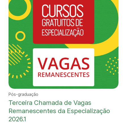
Pós-graduação
Terceira Chamada de Vagas
Remanescentes da Especialização
2026.1