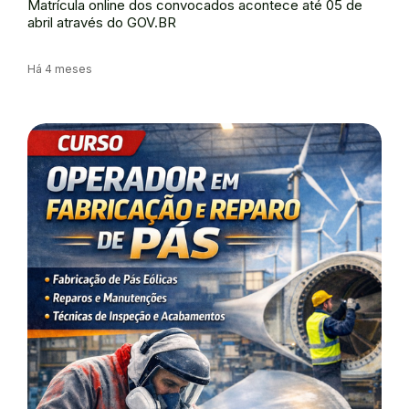
Matrícula online dos convocados acontece até 05 de
abril através do GOV.BR
Há 4 meses