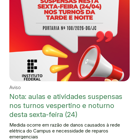
Aviso
Nota: aulas e atividades suspensas
nos turnos vespertino e noturno
desta sexta-feira (24)
Medida ocorre em razão de danos causados à rede
elétrica do Campus e necessidade de reparos
emergenciais