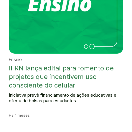
Ensino
IFRN lança edital para fomento de
projetos que incentivem uso
consciente do celular
Iniciativa prevê financiamento de ações educativas e
oferta de bolsas para estudantes
Há 4 meses