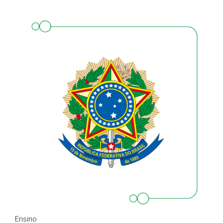
Ensino