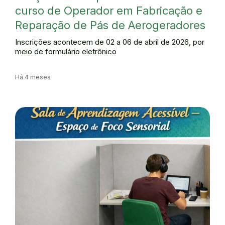
curso de Operador em Fabricação e
Reparação de Pás de Aerogeradores
Inscrições acontecem de 02 a 06 de abril de 2026, por
meio de formulário eletrônico
Há 4 meses