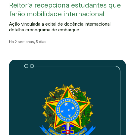
Reitoria recepciona estudantes que
farão mobilidade internacional
Ação vinculada a edital de docência internacional
detalha cronograma de embarque
Há 2 semanas, 5 dias