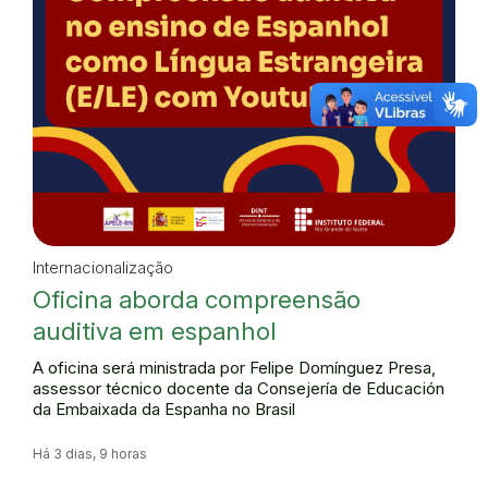
Internacionalização
Oficina aborda compreensão
auditiva em espanhol
A oficina será ministrada por Felipe Domínguez Presa,
assessor técnico docente da Consejería de Educación
da Embaixada da Espanha no Brasil
Há 3 dias, 9 horas