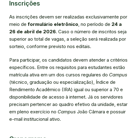
Inscrições
As inscrições devem ser realizadas exclusivamente por
meio de
formulário eletrônico
, no período de
24 a
26 de abril de 2026
. Caso o número de inscritos seja
superior ao total de vagas, a seleção será realizada por
sorteio, conforme previsto nos editais.
Para participar, os candidatos devem atender a critérios
específicos. Entre os requisitos para estudantes estão
matrícula ativa em um dos cursos regulares do
Campus
(técnico, graduação ou especialização), Índice de
Rendimento Acadêmico (IRA) igual ou superior a 70 e
disponibilidade de acesso à internet. Já os servidores
precisam pertencer ao quadro efetivo da unidade, estar
em pleno exercício no
Campus
João Câmara e possuir
e-mail institucional ativo.