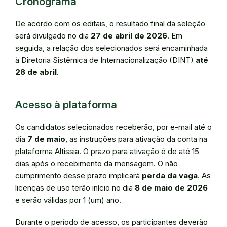
Cronograma
De acordo com os editais, o resultado final da seleção
será divulgado no dia
27 de abril de 2026
. Em
seguida, a relação dos selecionados será encaminhada
à Diretoria Sistêmica de Internacionalização (DINT)
até
28 de abril
.
Acesso à plataforma
Os candidatos selecionados receberão, por e-mail até o
dia
7 de maio
, as instruções para ativação da conta na
plataforma Altissia. O prazo para ativação é de até 15
dias após o recebimento da mensagem. O não
cumprimento desse prazo implicará
perda da vaga
. As
licenças de uso terão início no dia
8 de maio de 2026
e serão válidas por 1 (um) ano.
Durante o período de acesso, os participantes deverão