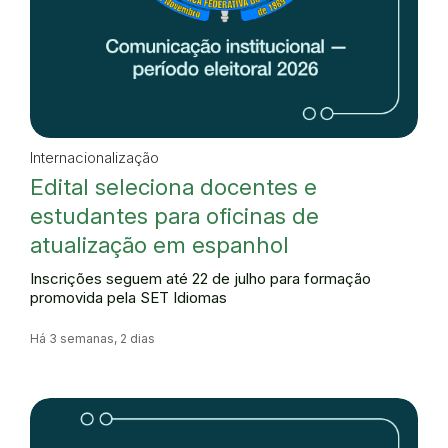
Internacionalização
Edital seleciona docentes e
estudantes para oficinas de
atualização em espanhol
Inscrições seguem até 22 de julho para formação
promovida pela SET Idiomas
Há 3 semanas, 2 dias