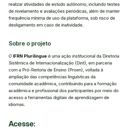
realizar atividades de estudo autônomo, incluindo testes
de nivelamento e avaliações periódicas, além de manter
frequência mínima de uso da plataforma, sob risco de
desligamento em caso de inatividade.
Sobre o projeto
O
IFRN Plurilíngue
é uma ação institucional da Diretoria
Sistêmica de Internacionalização (Dint), em parceria
com a Pró-Reitoria de Ensino (Proen), voltada à
ampliação das competências linguísticas da
comunidade acadêmica, contribuindo para a formação
acadêmica e profissional dos participantes por meio do
acesso a ferramentas digitais de aprendizagem de
idiomas.
Acesse: