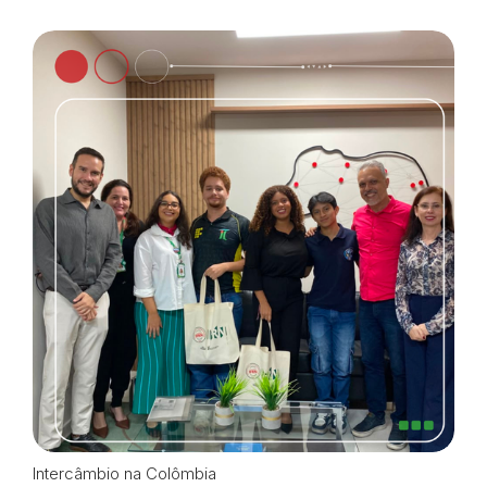
Intercâmbio na Colômbia