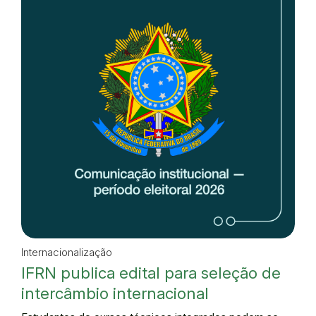
Internacionalização
IFRN publica edital para seleção de
intercâmbio internacional