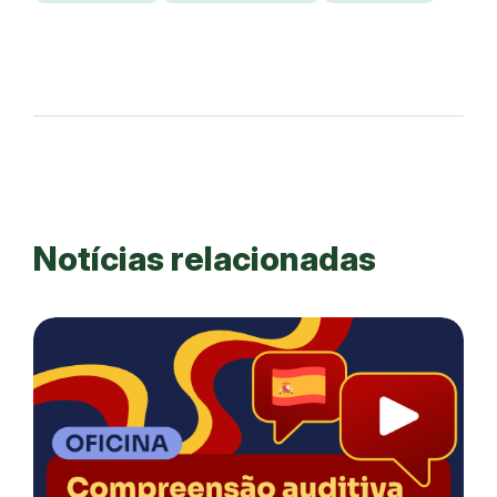
Notícias relacionadas