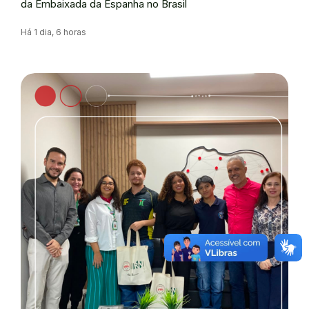
da Embaixada da Espanha no Brasil
Há 1 dia, 6 horas