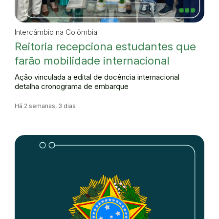
Intercâmbio na Colômbia
Reitoria recepciona estudantes que
farão mobilidade internacional
Ação vinculada a edital de docência internacional
detalha cronograma de embarque
Há 2 semanas, 3 dias