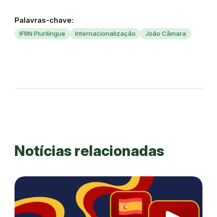
Palavras-chave:
IFRN Plurilíngue
Internacionalização
João Câmara
Notícias relacionadas