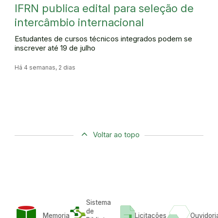
IFRN publica edital para seleção de
intercâmbio internacional
Estudantes de cursos técnicos integrados podem se
inscrever até 19 de julho
Há 4 semanas, 2 dias
Voltar ao topo
Sistema
de
Memoria
Licitações
Ouvidori