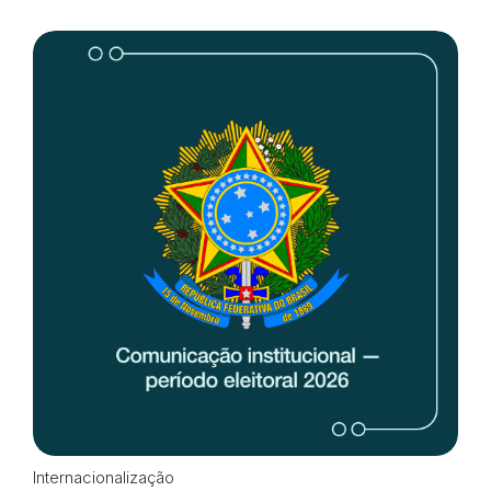
Internacionalização