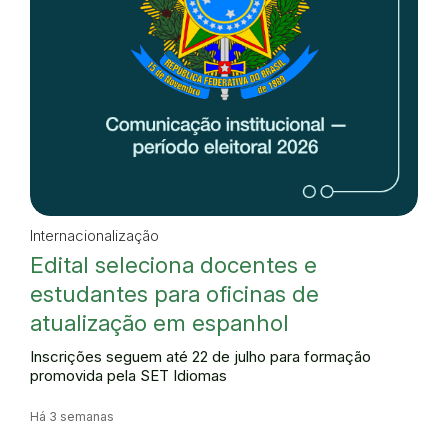
Internacionalização
Edital seleciona docentes e
estudantes para oficinas de
atualização em espanhol
Inscrições seguem até 22 de julho para formação
promovida pela SET Idiomas
Há 3 semanas