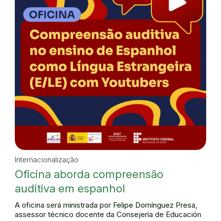
Internacionalização
Oficina aborda compreensão
auditiva em espanhol
A oficina será ministrada por Felipe Domínguez Presa,
assessor técnico docente da Consejería de Educación