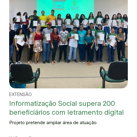
EXTENSÃO
Informatização Social supera 200
beneficiários com letramento digital
Projeto pretende ampliar área de atuação