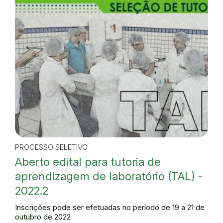
PROCESSO SELETIVO
Aberto edital para tutoria de
aprendizagem de laboratório (TAL) -
2022.2
Inscrições pode ser efetuadas no período de 19 a 21 de
outubro de 2022