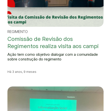
REGIMENTO
Comissão de Revisão dos
Regimentos realiza visita aos campi
Ação tem como objetivo dialogar com a comunidade
sobre construção do regimento
Há 3 anos, 9 meses