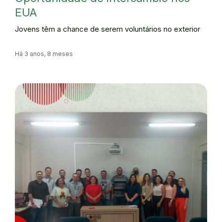
EUA
Jovens têm a chance de serem voluntários no exterior
Há 3 anos, 8 meses