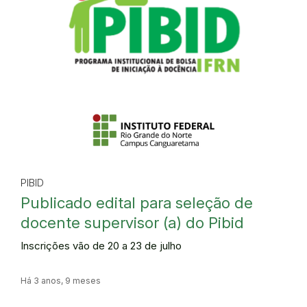
PIBID
Publicado edital para seleção de
docente supervisor (a) do Pibid
Inscrições vão de 20 a 23 de julho
Há 3 anos, 9 meses