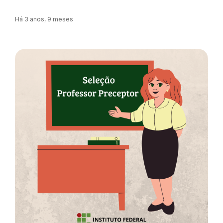
Há 3 anos, 9 meses