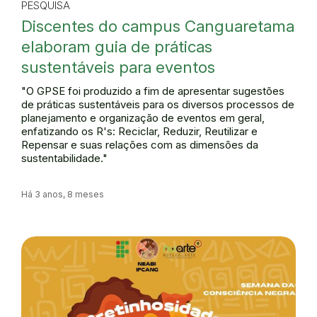
PESQUISA
Discentes do campus Canguaretama
elaboram guia de práticas
sustentáveis para eventos
"O GPSE foi produzido a fim de apresentar sugestões
de práticas sustentáveis para os diversos processos de
planejamento e organização de eventos em geral,
enfatizando os R's: Reciclar, Reduzir, Reutilizar e
Repensar e suas relações com as dimensões da
sustentabilidade."
Há 3 anos, 8 meses