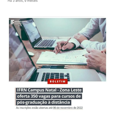
Há 3 anos, 9 meses