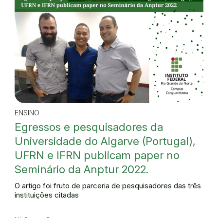
ENSINO
Egressos e pesquisadores da
Universidade do Algarve (Portugal),
UFRN e IFRN publicam paper no
Seminário da Anptur 2022.
O artigo foi fruto de parceria de pesquisadores das três
instituições citadas