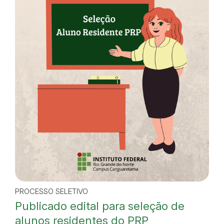
PROCESSO SELETIVO
Publicado edital para seleção de
alunos residentes do PRP