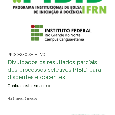
PROCESSO SELETIVO
Divulgados os resultados parciais
dos processos seletivos PIBID para
discentes e docentes
Confira a lista em anexo
Há 3 anos, 9 meses