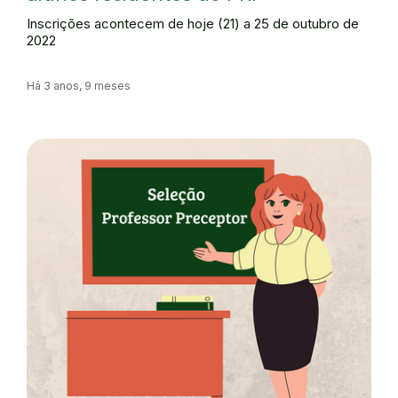
Inscrições acontecem de hoje (21) a 25 de outubro de
2022
Há 3 anos, 9 meses