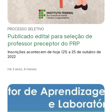
PROCESSO SELETIVO
Publicado edital para seleção de
professor preceptor do PRP
Inscrições acontecem de hoje (21) a 25 de outubro de
2022
Há 3 anos, 9 meses