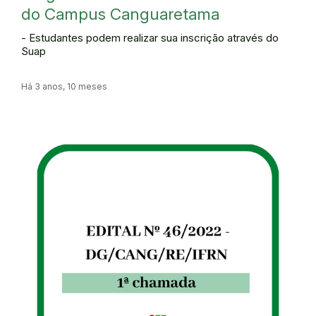
do Campus Canguaretama
- Estudantes podem realizar sua inscrição através do
Suap
Há 3 anos, 10 meses