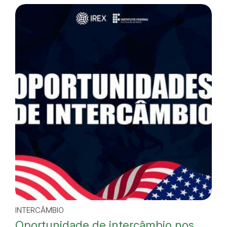
INTERCÂMBIO
Oportunidade de intercâmbio nos