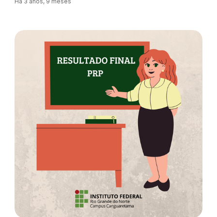
Há 3 anos, 9 meses