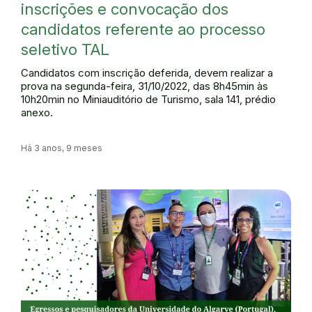
inscrições e convocação dos
candidatos referente ao processo
seletivo TAL
Candidatos com inscrição deferida, devem realizar a
prova na segunda-feira, 31/10/2022, das 8h45min às
10h20min no Miniauditório de Turismo, sala 141, prédio
anexo.
Há 3 anos, 9 meses