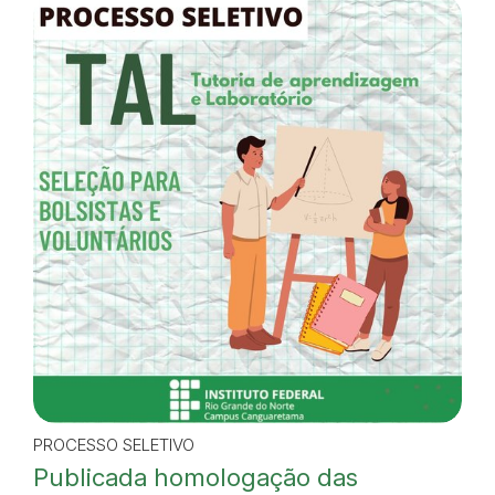
PROCESSO SELETIVO
Publicada homologação das