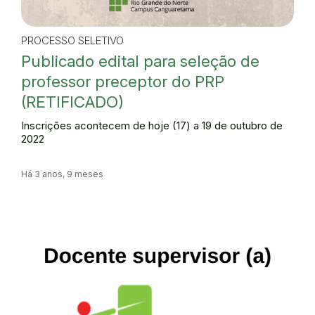
PROCESSO SELETIVO
Publicado edital para seleção de
professor preceptor do PRP
(RETIFICADO)
Inscrições acontecem de hoje (17) a 19 de outubro de
2022
Há 3 anos, 9 meses