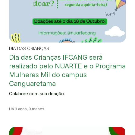
DIA DAS CRIANÇAS
Dia das Crianças IFCANG será
realizado pelo NUARTE e o Programa
Mulheres Mil do campus
Canguaretama
Colabore com sua doação.
Há 3 anos, 9 meses