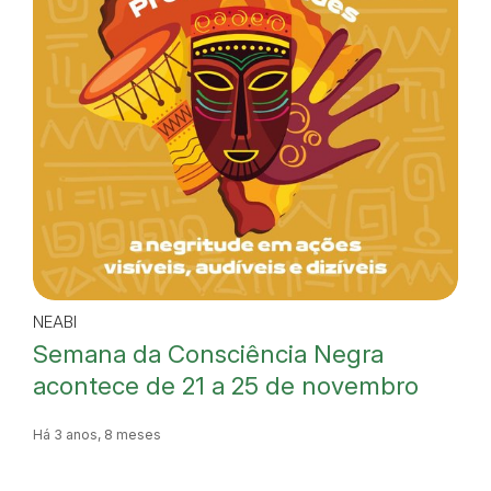
NEABI
Semana da Consciência Negra
acontece de 21 a 25 de novembro
Há 3 anos, 8 meses