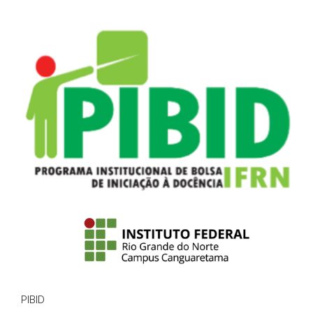
PIBID