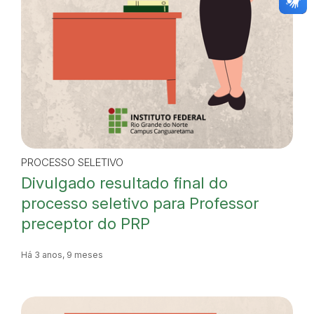
PROCESSO SELETIVO
Divulgado resultado final do
processo seletivo para Professor
preceptor do PRP
Há 3 anos, 9 meses