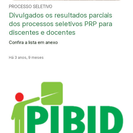
PROCESSO SELETIVO
Divulgados os resultados parciais
dos processos seletivos PRP para
discentes e docentes
Confira a lista em anexo
Há 3 anos, 9 meses