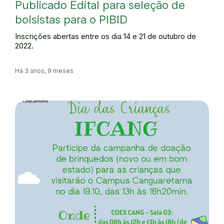
Publicado Edital para seleção de
bolsistas para o PIBID
Inscrições abertas entre os dia 14 e 21 de outubro de
2022.
Há 3 anos, 9 meses