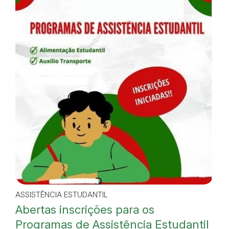
ASSISTÊNCIA ESTUDANTIL
Abertas inscrições para os
Programas de Assistência Estudantil