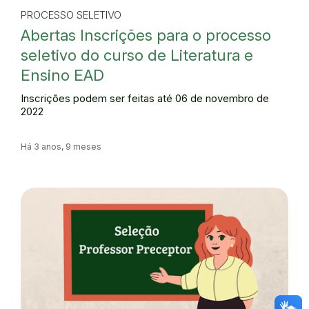
PROCESSO SELETIVO
Abertas Inscrições para o processo
seletivo do curso de Literatura e
Ensino EAD
Inscrições podem ser feitas até 06 de novembro de
2022
Há 3 anos, 9 meses