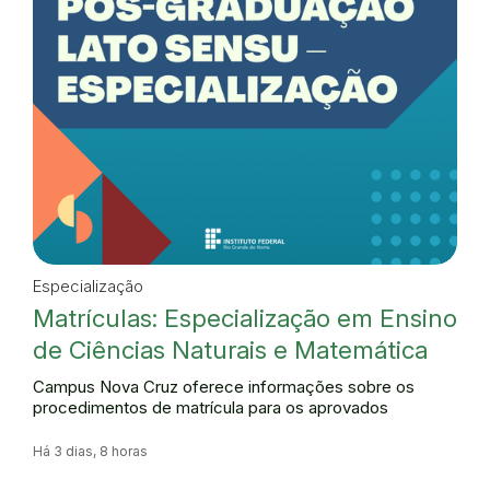
Especialização
Matrículas: Especialização em Ensino
de Ciências Naturais e Matemática
Campus Nova Cruz oferece informações sobre os
procedimentos de matrícula para os aprovados
Há 3 dias, 8 horas