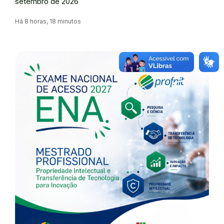
setembro de 2026
Há 8 horas, 18 minutos