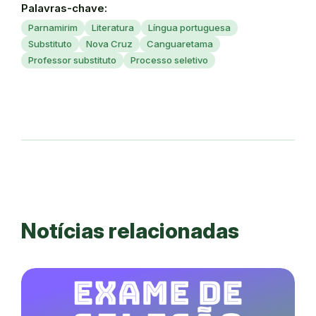
Palavras-chave:
Parnamirim
Literatura
Língua portuguesa
Substituto
Nova Cruz
Canguaretama
Professor substituto
Processo seletivo
Notícias relacionadas