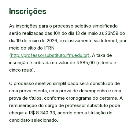
Inscrições
As inscrições para o processo seletivo simplificado
serão realizadas das 10h do dia 13 de maio às 23h59 do
dia 19 de maio de 2026, exclusivamente via Internet, por
meio do sítio do IFRN
(
http://professorsubstituto.ifrn.edu.br)
. A taxa de
inscrição é cobrada no valor de R$85,00 (oitenta e
cinco reais).
O processo seletivo simplificado será constituído de
uma prova escrita, uma prova de desempenho e uma
prova de títulos, conforme cronograma do certame. A
remuneração do cargo de professor substituto pode
chegar a R$ 8.340,33, acordo com a titulação do
candidato selecionado.