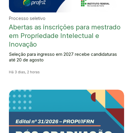
Processo seletivo
Abertas as inscrições para mestrado
em Propriedade Intelectual e
Inovação
Seleção para ingresso em 2027 recebe candidaturas
até 20 de agosto
Há 3 dias, 2 horas