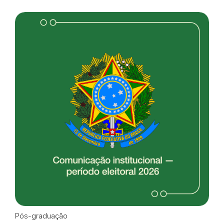
Pós-graduação