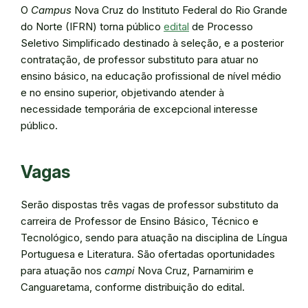
O
Campus
Nova Cruz do Instituto Federal do Rio Grande
do Norte (IFRN) torna público
edital
de Processo
Seletivo Simplificado destinado à seleção, e a posterior
contratação, de professor substituto para atuar no
ensino básico, na educação profissional de nível médio
e no ensino superior, objetivando atender à
necessidade temporária de excepcional interesse
público.
Vagas
Serão dispostas três vagas de professor substituto da
carreira de Professor de Ensino Básico, Técnico e
Tecnológico, sendo para atuação na disciplina de Língua
Portuguesa e Literatura. São ofertadas oportunidades
para atuação nos
campi
Nova Cruz, Parnamirim e
Canguaretama, conforme distribuição do edital.