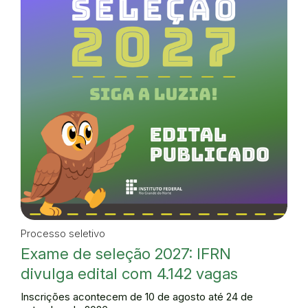
Processo seletivo
Exame de seleção 2027: IFRN
divulga edital com 4.142 vagas
Inscrições acontecem de 10 de agosto até 24 de