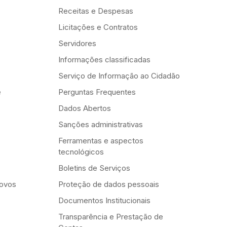
Receitas e Despesas
Licitações e Contratos
Servidores
Informações classificadas
Serviço de Informação ao Cidadão
e
Perguntas Frequentes
Dados Abertos
Sanções administrativas
Ferramentas e aspectos
tecnológicos
Boletins de Serviços
Novos
Proteção de dados pessoais
Documentos Institucionais
Transparência e Prestação de