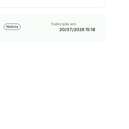
Tipo:
Publicada em:
Notícia
20/07/2026 15:18