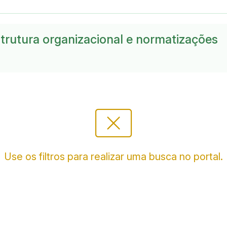
trutura organizacional e normatizações
cancel_presentation
Use os filtros para realizar uma busca no portal.