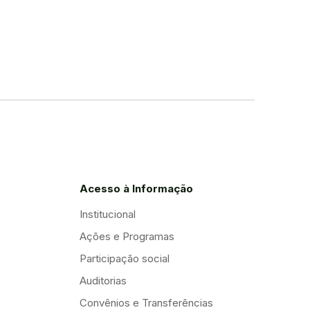
Acesso à Informação
Institucional
Ações e Programas
Participação social
Auditorias
Convênios e Transferências