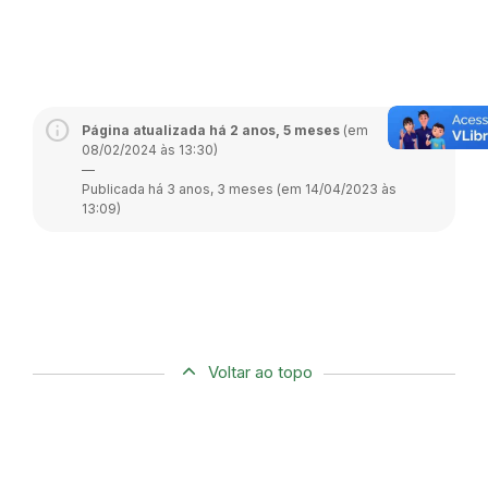
Página atualizada há 2 anos, 5 meses
(em
08/02/2024 às 13:30)
—
Publicada há 3 anos, 3 meses (em 14/04/2023 às
13:09)
Voltar ao topo