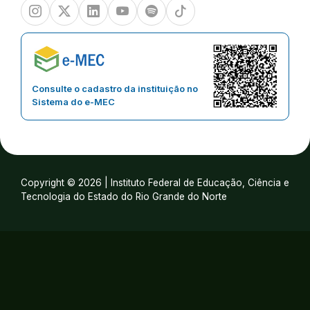
Instagram
Twitter/X
Linkedin
Youtube
Spotify
TikTok
Consulte o cadastro da instituição no
Sistema do e-MEC
Copyright © 2026 | Instituto Federal de Educação, Ciência e
Tecnologia do Estado do Rio Grande do Norte