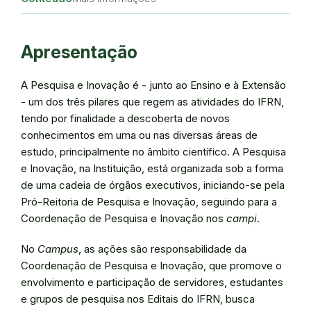
Apresentação
A Pesquisa e Inovação é - junto ao Ensino e à Extensão
- um dos três pilares que regem as atividades do IFRN,
tendo por finalidade a descoberta de novos
conhecimentos em uma ou nas diversas áreas de
estudo, principalmente no âmbito científico. A Pesquisa
e Inovação, na Instituição, está organizada sob a forma
de uma cadeia de órgãos executivos, iniciando-se pela
Pró-Reitoria de Pesquisa e Inovação, seguindo para a
Coordenação de Pesquisa e Inovação nos
campi
.
No
Campus
, as ações são responsabilidade da
Coordenação de Pesquisa e Inovação, que promove o
envolvimento e participação de servidores, estudantes
e grupos de pesquisa nos Editais do IFRN, busca