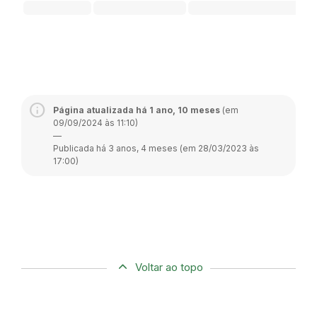
Página atualizada há 1 ano, 10 meses
(em
09/09/2024 às 11:10)
—
Publicada há 3 anos, 4 meses (em 28/03/2023 às
17:00)
Voltar ao topo