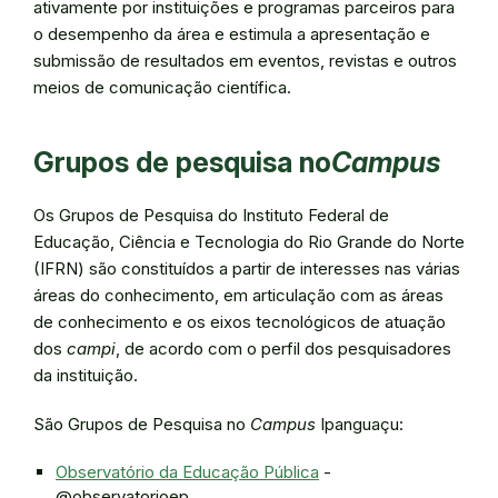
ativamente por instituições e programas parceiros para
o desempenho da área e estimula a apresentação e
submissão de resultados em eventos, revistas e outros
meios de comunicação científica.
Grupos de pesquisa no
Campus
Os Grupos de Pesquisa do Instituto Federal de
Educação, Ciência e Tecnologia do Rio Grande do Norte
(IFRN) são constituídos a partir de interesses nas várias
áreas do conhecimento, em articulação com as áreas
de conhecimento e os eixos tecnológicos de atuação
dos
campi
, de acordo com o perfil dos pesquisadores
da instituição.
São Grupos de Pesquisa no
Campus
Ipanguaçu:
Observatório da Educação Pública
-
@observatorioep