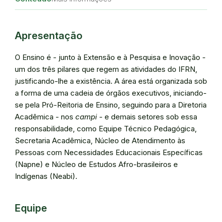
Apresentação
O Ensino é - junto à Extensão e à Pesquisa e Inovação -
um dos três pilares que regem as atividades do IFRN,
justificando-lhe a existência. A área está organizada sob
a forma de uma cadeia de órgãos executivos, iniciando-
se pela Pró-Reitoria de Ensino, seguindo para a Diretoria
Acadêmica - nos
campi
- e demais setores sob essa
responsabilidade, como Equipe Técnico Pedagógica,
Secretaria Acadêmica, Núcleo de Atendimento às
Pessoas com Necessidades Educacionais Específicas
(Napne) e Núcleo de Estudos Afro-brasileiros e
Indígenas (Neabi).
Equipe