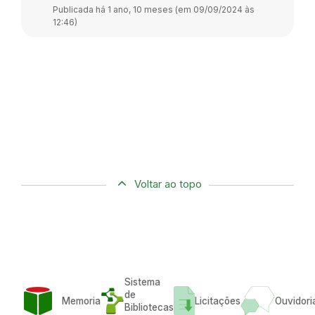
Publicada há 1 ano, 10 meses (em 09/09/2024 às
12:46)
Voltar ao topo
Sistema
de
Memoria
Licitações
Ouvidori
Bibliotecas