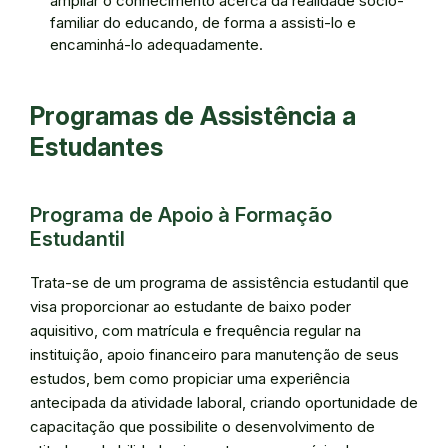
ampliar o conhecimento acerca da realidade sócio-
familiar do educando, de forma a assisti-lo e
encaminhá-lo adequadamente.
Programas de Assistência a
Estudantes
Programa de Apoio à Formação
Estudantil
Trata-se de um programa de assistência estudantil que
visa proporcionar ao estudante de baixo poder
aquisitivo, com matrícula e frequência regular na
instituição, apoio financeiro para manutenção de seus
estudos, bem como propiciar uma experiência
antecipada da atividade laboral, criando oportunidade de
capacitação que possibilite o desenvolvimento de