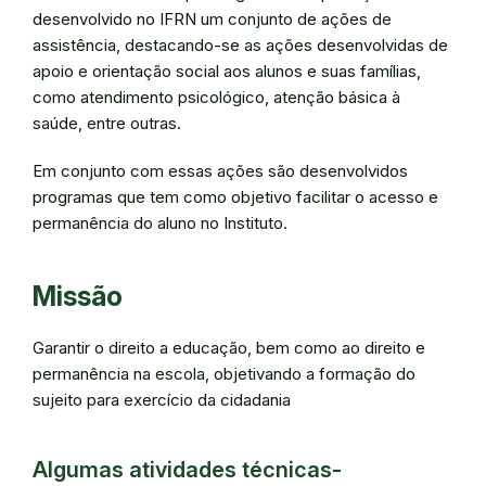
desenvolvido no IFRN um conjunto de ações de
assistência, destacando-se as ações desenvolvidas de
apoio e orientação social aos alunos e suas famílias,
como atendimento psicológico, atenção básica à
saúde, entre outras.
Em conjunto com essas ações são desenvolvidos
programas que tem como objetivo facilitar o acesso e
permanência do aluno no Instituto.
Missão
Garantir o direito a educação, bem como ao direito e
permanência na escola, objetivando a formação do
sujeito para exercício da cidadania
Algumas atividades técnicas-