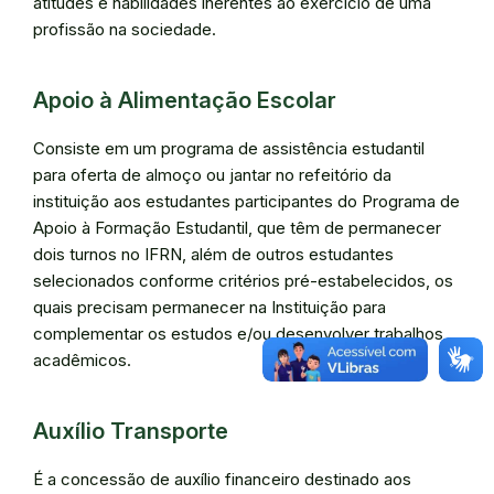
atitudes e habilidades inerentes ao exercício de uma
profissão na sociedade.
Apoio à Alimentação Escolar
Consiste em um programa de assistência estudantil
para oferta de almoço ou jantar no refeitório da
instituição aos estudantes participantes do Programa de
Apoio à Formação Estudantil, que têm de permanecer
dois turnos no IFRN, além de outros estudantes
selecionados conforme critérios pré-estabelecidos, os
quais precisam permanecer na Instituição para
complementar os estudos e/ou desenvolver trabalhos
acadêmicos.
Auxílio Transporte
É a concessão de auxílio financeiro destinado aos