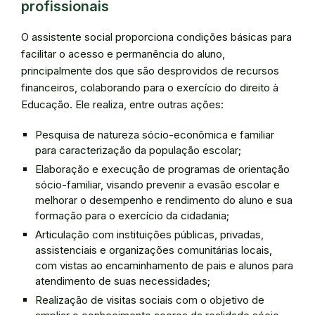
profissionais
O assistente social proporciona condições básicas para
facilitar o acesso e permanência do aluno,
principalmente dos que são desprovidos de recursos
financeiros, colaborando para o exercício do direito à
Educação. Ele realiza, entre outras ações:
Pesquisa de natureza sócio-econômica e familiar
para caracterização da população escolar;
Elaboração e execução de programas de orientação
sócio-familiar, visando prevenir a evasão escolar e
melhorar o desempenho e rendimento do aluno e sua
formação para o exercício da cidadania;
Articulação com instituições públicas, privadas,
assistenciais e organizações comunitárias locais,
com vistas ao encaminhamento de pais e alunos para
atendimento de suas necessidades;
Realização de visitas sociais com o objetivo de