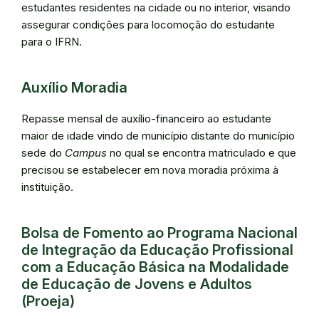
estudantes residentes na cidade ou no interior, visando
assegurar condições para locomoção do estudante
para o IFRN.
Auxílio Moradia
Repasse mensal de auxílio-financeiro ao estudante
maior de idade vindo de município distante do município
sede do
Campus
no qual se encontra matriculado e que
precisou se estabelecer em nova moradia próxima à
instituição.
Bolsa de Fomento ao Programa Nacional
de Integração da Educação Profissional
com a Educação Básica na Modalidade
de Educação de Jovens e Adultos
(Proeja)