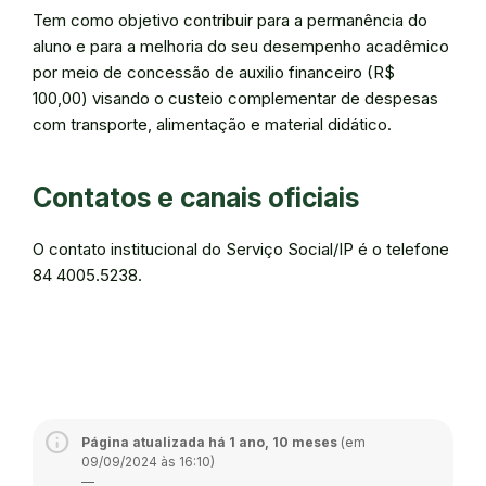
Tem como objetivo contribuir para a permanência do
aluno e para a melhoria do seu desempenho acadêmico
por meio de concessão de auxilio financeiro (R$
100,00) visando o custeio complementar de despesas
com transporte, alimentação e material didático.
Contatos e canais oficiais
O contato institucional do Serviço Social/IP é o telefone
84 4005.5238.
Página atualizada há 1 ano, 10 meses
(em
09/09/2024 às 16:10)
—