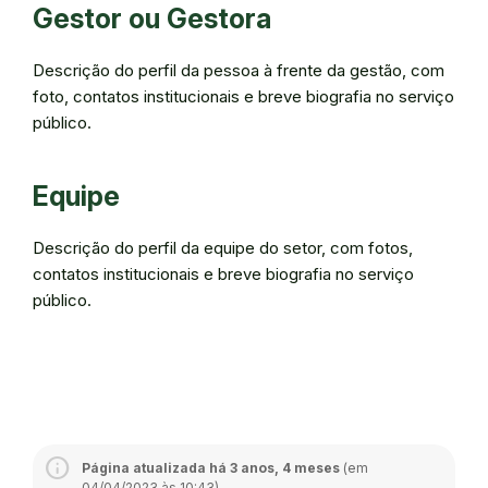
Gestor ou Gestora
Descrição do perfil da pessoa à frente da gestão, com
foto, contatos institucionais e breve biografia no serviço
público.
Equipe
Descrição do perfil da equipe do setor, com fotos,
contatos institucionais e breve biografia no serviço
público.
Página atualizada há 3 anos, 4 meses
(em
04/04/2023 às 10:43)