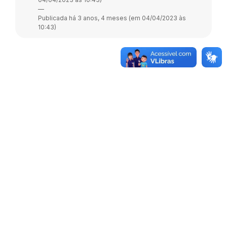
—
Publicada há 3 anos, 4 meses (em 04/04/2023 às
10:43)