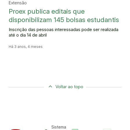
Extensão
Proex publica editais que
disponibilizam 145 bolsas estudantis
Inscrição das pessoas interessadas pode ser realizada
até o dia 14 de abril
Há 3 anos, 4 meses
Voltar ao topo
Sistema