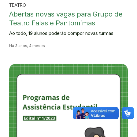
TEATRO
Abertas novas vagas para Grupo de
Teatro Falas e Pantomimas
Ao todo, 19 alunos poderão compor novas turmas
Há 3 anos, 4 meses