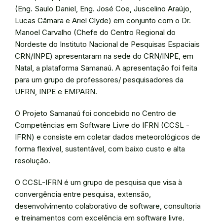
(Eng. Saulo Daniel, Eng. José Coe, Juscelino Araújo,
Lucas Câmara e Ariel Clyde) em conjunto com o Dr.
Manoel Carvalho (Chefe do Centro Regional do
Nordeste do Instituto Nacional de Pesquisas Espaciais
CRN/INPE) apresentaram na sede do CRN/INPE, em
Natal, a plataforma Samanaú. A apresentação foi feita
para um grupo de professores/ pesquisadores da
UFRN, INPE e EMPARN.
O Projeto Samanaú foi concebido no Centro de
Competências em Software Livre do IFRN (CCSL -
IFRN) e consiste em coletar dados meteorológicos de
forma flexível, sustentável, com baixo custo e alta
resolução.
O CCSL-IFRN é um grupo de pesquisa que visa à
convergência entre pesquisa, extensão,
desenvolvimento colaborativo de software, consultoria
e treinamentos com excelência em software livre.