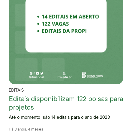
EDITAIS
Editais disponibilizam 122 bolsas para
projetos
Até o momento, são 14 editais para o ano de 2023
Há 3 anos, 4 meses