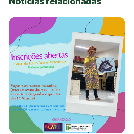
Notícias relacionadas