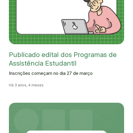
Publicado edital dos Programas de
Assistência Estudantil
Inscrições começam no dia 27 de março
Há 3 anos, 4 meses