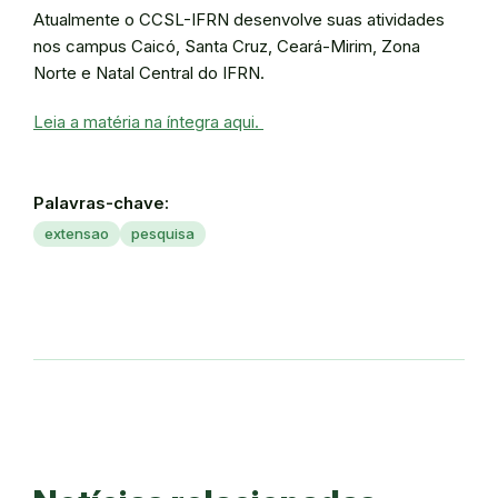
Atualmente o CCSL-IFRN desenvolve suas atividades
nos campus Caicó, Santa Cruz, Ceará-Mirim, Zona
Norte e Natal Central do IFRN.
Leia a matéria na íntegra aqui.
Palavras-chave:
extensao
pesquisa