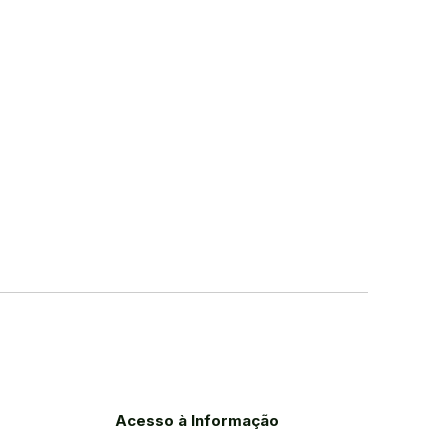
Acesso à Informação