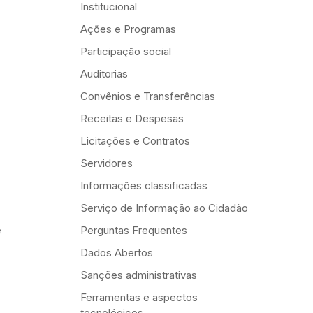
Institucional
Ações e Programas
Participação social
Auditorias
Convênios e Transferências
Receitas e Despesas
Licitações e Contratos
Servidores
Informações classificadas
Serviço de Informação ao Cidadão
e
Perguntas Frequentes
Dados Abertos
Sanções administrativas
Ferramentas e aspectos
tecnológicos