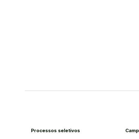
Processos seletivos
Camp