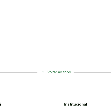
Voltar ao topo
i
Institucional