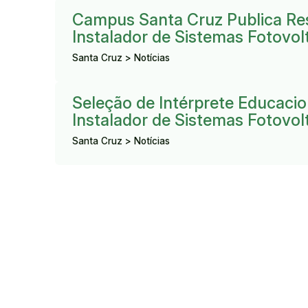
Resultado:
Campus Santa Cruz Publica Res
Instalador de Sistemas Fotovol
Santa Cruz > Notícias
Resultado:
Seleção de Intérprete Educacio
Instalador de Sistemas Fotovol
Santa Cruz > Notícias