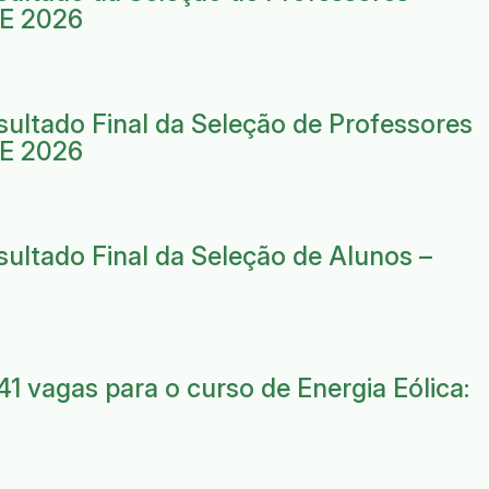
FE 2026
ultado Final da Seleção de Professores
FE 2026
ultado Final da Seleção de Alunos –
 vagas para o curso de Energia Eólica: