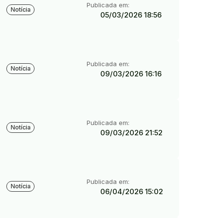
Tipo:
Publicada em:
Notícia
05/03/2026 18:56
Tipo:
Publicada em:
Notícia
09/03/2026 16:16
Tipo:
Publicada em:
Notícia
09/03/2026 21:52
Tipo:
Publicada em:
Notícia
06/04/2026 15:02