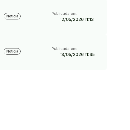
Tipo:
Publicada em:
Notícia
12/05/2026 11:13
Tipo:
Publicada em:
Notícia
13/05/2026 11:45