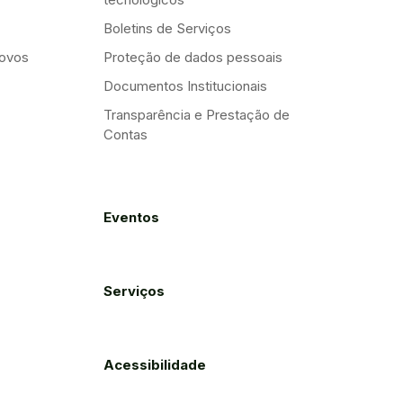
Boletins de Serviços
Novos
Proteção de dados pessoais
Documentos Institucionais
Transparência e Prestação de
Contas
Eventos
Serviços
Acessibilidade