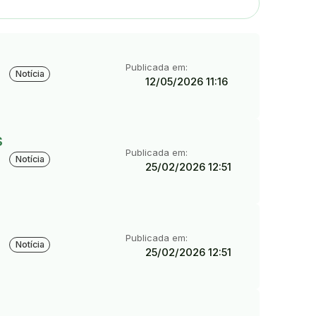
Tipo:
Publicada em:
Notícia
12/05/2026 11:16
s
Tipo:
Publicada em:
Notícia
25/02/2026 12:51
Tipo:
Publicada em:
Notícia
25/02/2026 12:51