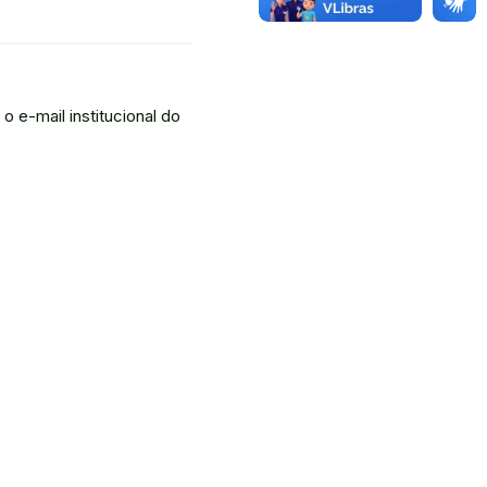
 e-mail institucional do