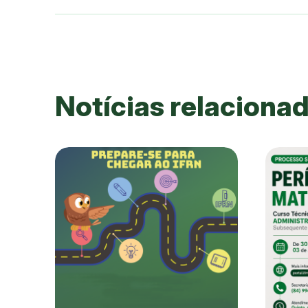
Notícias relaciona