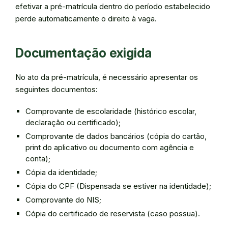
efetivar a pré-matrícula dentro do período estabelecido
perde automaticamente o direito à vaga.
Documentação exigida
No ato da pré-matrícula, é necessário apresentar os
seguintes documentos:
Comprovante de escolaridade (histórico escolar,
declaração ou certificado);
Comprovante de dados bancários (cópia do cartão,
print do aplicativo ou documento com agência e
conta);
Cópia da identidade;
Cópia do CPF (Dispensada se estiver na identidade);
Comprovante do NIS;
Cópia do certificado de reservista (caso possua).