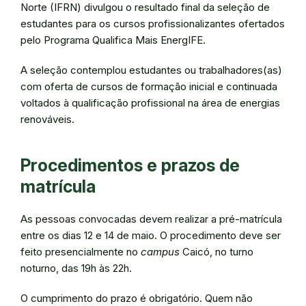
Norte (IFRN) divulgou o resultado final da seleção de
estudantes para os cursos profissionalizantes ofertados
pelo Programa Qualifica Mais EnergIFE.
A seleção contemplou estudantes ou trabalhadores(as)
com oferta de cursos de formação inicial e continuada
voltados à qualificação profissional na área de energias
renováveis.
Procedimentos e prazos de
matrícula
As pessoas convocadas devem realizar a pré-matrícula
entre os dias 12 e 14 de maio. O procedimento deve ser
feito presencialmente no
campus
Caicó, no turno
noturno, das 19h às 22h.
O cumprimento do prazo é obrigatório. Quem não