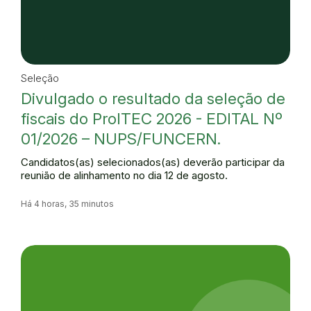
Seleção
Divulgado o resultado da seleção de
fiscais do ProITEC 2026 - EDITAL Nº
01/2026 – NUPS/FUNCERN.
Candidatos(as) selecionados(as) deverão participar da
reunião de alinhamento no dia 12 de agosto.
Há 4 horas, 35 minutos