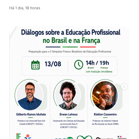
Há 1 dia, 18 horas