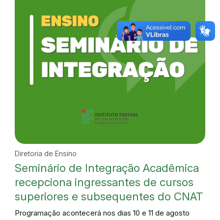
Diretoria de Ensino
Seminário de Integração Acadêmica
recepciona ingressantes de cursos
superiores e subsequentes do CNAT
Programação acontecerá nos dias 10 e 11 de agosto