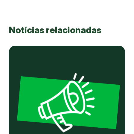
Notícias relacionadas