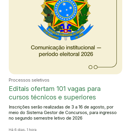
Processos seletivos
Editais ofertam 101 vagas para
cursos técnicos e superiores
Inscrições serão realizadas de 3 a 16 de agosto, por
meio do Sistema Gestor de Concursos, para ingresso
no segundo semestre letivo de 2026
Há 6 dias, 1 hora