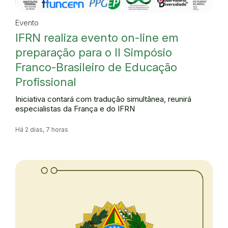
Evento
IFRN realiza evento on-line em
preparação para o II Simpósio
Franco-Brasileiro de Educação
Profissional
Iniciativa contará com tradução simultânea, reunirá
especialistas da França e do IFRN
Há 2 dias, 7 horas