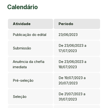
Calendário
Atividade
Período
Publicação do edital
23/06/2023
De 23/06/2023 a
Submissão
17/07/2023
Anuência da chefia
De 23/06/2023 a
imediata
18/07/2023
De 19/07/2023 a
Pré-seleção
20/07/2023
De 21/07/2023 a
Seleção
31/07/2023