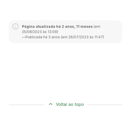
Página atualizada há 2 anos, 11 meses
(em
25/08/2023 às 13:09)
—
Publicada há 3 anos (em 26/07/2023 às 11:47)
Voltar ao topo