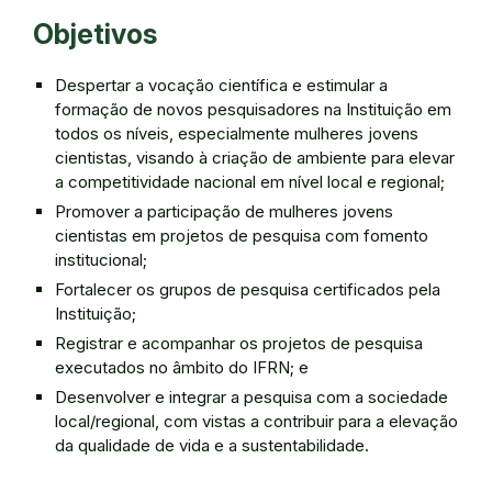
Objetivos
Despertar a vocação científica e estimular a
formação de novos pesquisadores na Instituição em
todos os níveis, especialmente mulheres jovens
cientistas, visando à criação de ambiente para elevar
a competitividade nacional em nível local e regional;
Promover a participação de mulheres jovens
cientistas em projetos de pesquisa com fomento
institucional;
Fortalecer os grupos de pesquisa certificados pela
Instituição;
Registrar e acompanhar os projetos de pesquisa
executados no âmbito do IFRN; e
Desenvolver e integrar a pesquisa com a sociedade
local/regional, com vistas a contribuir para a elevação
da qualidade de vida e a sustentabilidade.