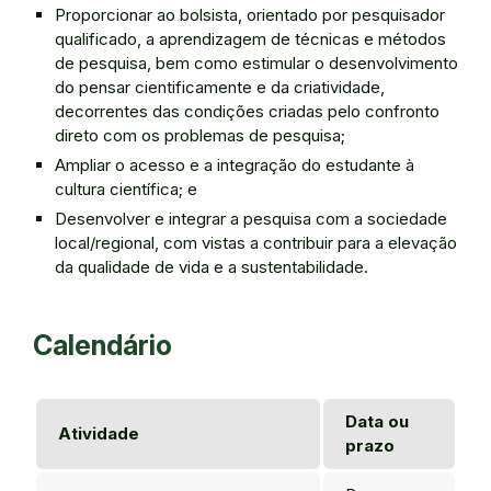
Proporcionar ao bolsista, orientado por pesquisador
qualificado, a aprendizagem de técnicas e métodos
de pesquisa, bem como estimular o desenvolvimento
do pensar cientificamente e da criatividade,
decorrentes das condições criadas pelo confronto
direto com os problemas de pesquisa;
Ampliar o acesso e a integração do estudante à
cultura científica; e
Desenvolver e integrar a pesquisa com a sociedade
local/regional, com vistas a contribuir para a elevação
da qualidade de vida e a sustentabilidade.
Calendário
Data ou
Atividade
prazo