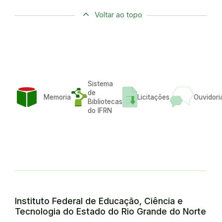
Voltar ao topo
Sistema
de
Memoria
Licitações
Ouvidori
Bibliotecas
do IFRN
Instituto Federal de Educação, Ciência e
Tecnologia do Estado do Rio Grande do Norte