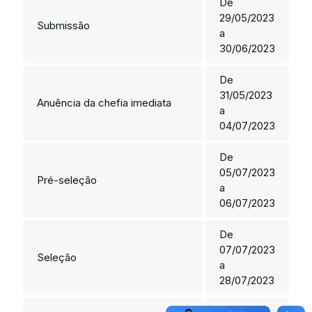
De
29/05/2023
Submissão
a
30/06/2023
De
31/05/2023
Anuência da chefia imediata
a
04/07/2023
De
05/07/2023
Pré-seleção
a
06/07/2023
De
07/07/2023
Seleção
a
28/07/2023
A partir de