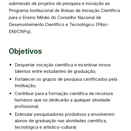
submissão de projetos de pesquisa e inovação ao
Programa Institucional de Bolsas de Iniciação Científica
para o Ensino Médio do Conselho Nacional de
Desenvolvimento Científico e Tecnológico (Pibic-
EM/CNPq).
Objetivos
Despertar vocação científica e incentivar novos
talentos entre estudantes de graduação;
Fortalecer os grupos de pesquisa certificados pela
Instituição;
Contribuir para a formação cientifica de recursos
humanos que se dedicarão a qualquer atividade
profissional;
Estimular pesquisadores produtivos a envolverem
alunos de graduação nas atividades cientifica,
tecnológica e artístico-cultural;