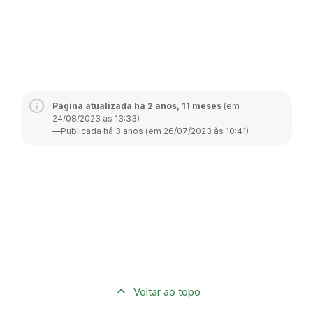
Página atualizada há 2 anos, 11 meses
(em
24/08/2023 às 13:33)
—
Publicada há 3 anos (em 26/07/2023 às 10:41)
Voltar ao topo