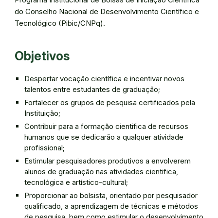
do Conselho Nacional de Desenvolvimento Científico e
Tecnológico (Pibic/CNPq).
Objetivos
Despertar vocação científica e incentivar novos
talentos entre estudantes de graduação;
Fortalecer os grupos de pesquisa certificados pela
Instituição;
Contribuir para a formação cientifica de recursos
humanos que se dedicarão a qualquer atividade
profissional;
Estimular pesquisadores produtivos a envolverem
alunos de graduação nas atividades cientifica,
tecnológica e artístico-cultural;
Proporcionar ao bolsista, orientado por pesquisador
qualificado, a aprendizagem de técnicas e métodos
de pesquisa, bem como estimular o desenvolvimento