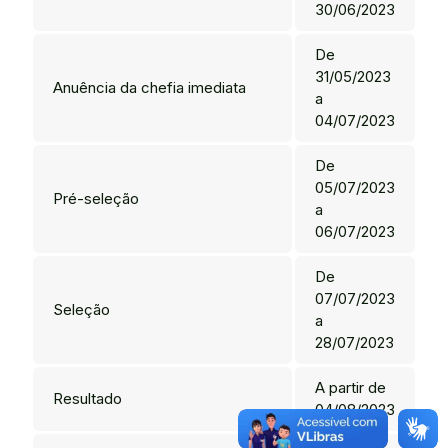
30/06/2023
De
31/05/2023
Anuência da chefia imediata
a
04/07/2023
De
05/07/2023
Pré-seleção
a
06/07/2023
De
07/07/2023
Seleção
a
28/07/2023
A partir de
Resultado
04/08/2023