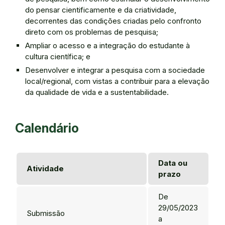
do pensar cientificamente e da criatividade,
decorrentes das condições criadas pelo confronto
direto com os problemas de pesquisa;
Ampliar o acesso e a integração do estudante à
cultura científica; e
Desenvolver e integrar a pesquisa com a sociedade
local/regional, com vistas a contribuir para a elevação
da qualidade de vida e a sustentabilidade.
Calendário
Data ou
Atividade
prazo
De
29/05/2023
Submissão
a