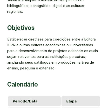
bibliográfico, iconográfico, digital e as culturas
regionais.
Objetivos
Estabelecer diretrizes para coedições entre a Editora
IFRN e outras editoras acadêmicas ou universitárias
para o desenvolvimento de projetos editoriais os quais
sejam relevantes para as instituições parceiras,
ampliando seus catálogos em produções na área de
ensino, pesquisa e extensão.
Calendário
Período/Data
Etapa