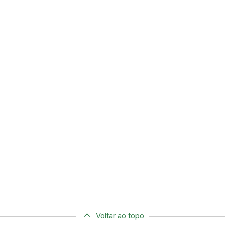
Voltar ao topo