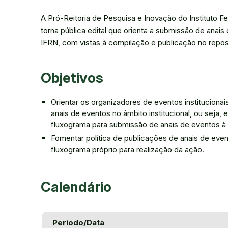
A Pró-Reitoria de Pesquisa e Inovação do Instituto 
torna pública edital que orienta a submissão de anais
IFRN, com vistas à compilação e publicação no reposi
Objetivos
Orientar os organizadores de eventos instituciona
anais de eventos no âmbito institucional, ou seja
fluxograma para submissão de anais de eventos à 
Fomentar política de publicações de anais de eve
fluxograma próprio para realização da ação.
Calendário
Período/Data