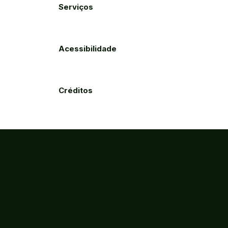
Serviços
Acessibilidade
Créditos