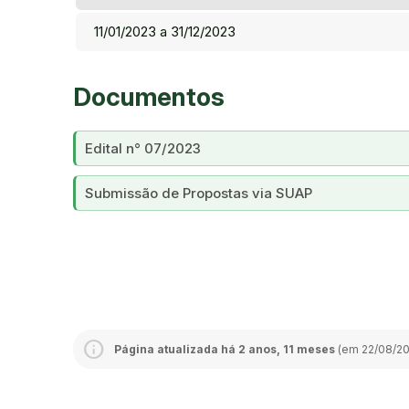
11/01/2023 a 31/12/2023
Documentos
Edital n° 07/2023
Submissão de Propostas via SUAP
Página atualizada há 2 anos, 11 meses
(em 22/08/202