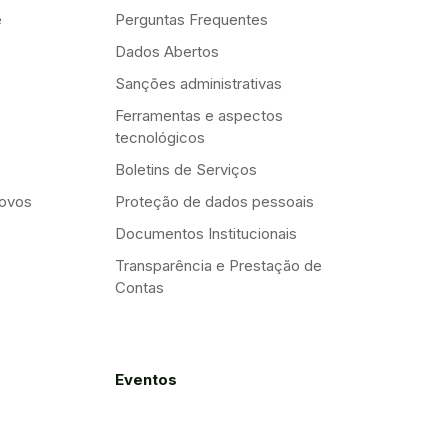
e
Perguntas Frequentes
Dados Abertos
Sanções administrativas
Ferramentas e aspectos
tecnológicos
Boletins de Serviços
Novos
Proteção de dados pessoais
Documentos Institucionais
Transparência e Prestação de
Contas
Eventos