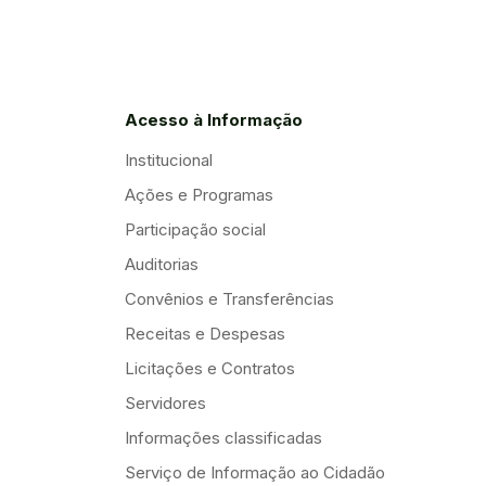
Acesso à Informação
Institucional
Ações e Programas
Participação social
Auditorias
Convênios e Transferências
Receitas e Despesas
Licitações e Contratos
Servidores
Informações classificadas
Serviço de Informação ao Cidadão