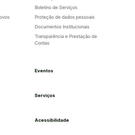
Boletins de Serviços
Novos
Proteção de dados pessoais
Documentos Institucionais
Transparência e Prestação de
Contas
Eventos
Serviços
Acessibilidade