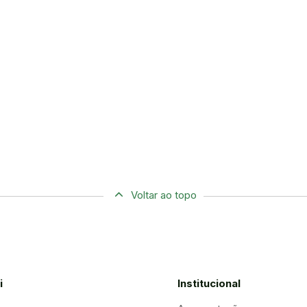
Voltar ao topo
i
Institucional