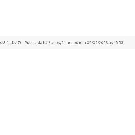
23 às 12:17)
—
Publicada há 2 anos, 11 meses (em 04/09/2023 às 16:53)