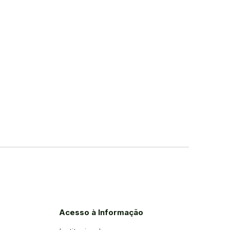
Acesso à Informação