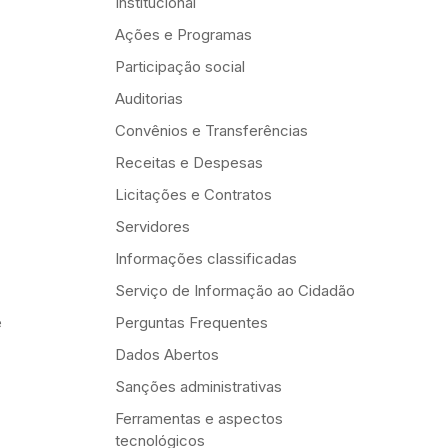
Institucional
Ações e Programas
Participação social
Auditorias
Convênios e Transferências
Receitas e Despesas
Licitações e Contratos
Servidores
Informações classificadas
Serviço de Informação ao Cidadão
e
Perguntas Frequentes
Dados Abertos
Sanções administrativas
Ferramentas e aspectos
tecnológicos