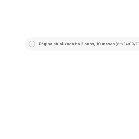
Página atualizada há 2 anos, 10 meses
(em 14/09/20