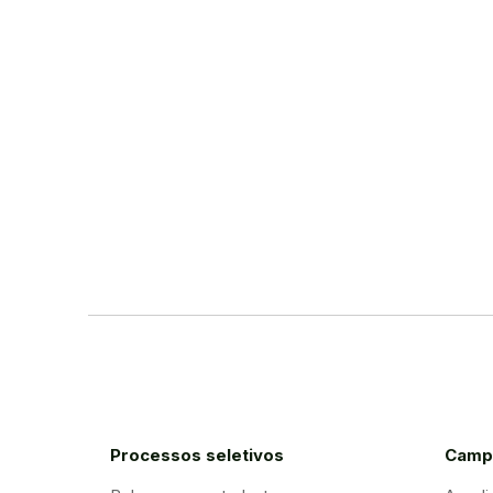
Processos seletivos
Camp