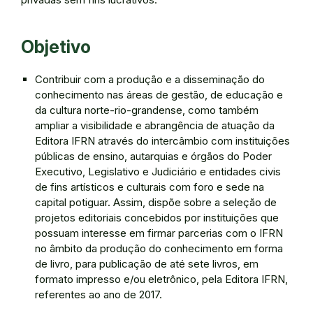
Objetivo
Contribuir com a produção e a disseminação do
conhecimento nas áreas de gestão, de educação e
da cultura norte-rio-grandense, como também
ampliar a visibilidade e abrangência de atuação da
Editora IFRN através do intercâmbio com instituições
públicas de ensino, autarquias e órgãos do Poder
Executivo, Legislativo e Judiciário e entidades civis
de fins artísticos e culturais com foro e sede na
capital potiguar. Assim, dispõe sobre a seleção de
projetos editoriais concebidos por instituições que
possuam interesse em firmar parcerias com o IFRN
no âmbito da produção do conhecimento em forma
de livro, para publicação de até sete livros, em
formato impresso e/ou eletrônico, pela Editora IFRN,
referentes ao ano de 2017.