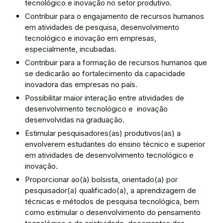
tecnológico e inovação no setor produtivo.
Contribuir para o engajamento de recursos humanos
em atividades de pesquisa, desenvolvimento
tecnológico e inovação em empresas,
especialmente, incubadas.
Contribuir para a formação de recursos humanos que
se dedicarão ao fortalecimento da capacidade
inovadora das empresas no país.
Possibilitar maior interação entre atividades de
desenvolvimento tecnológico e inovação
desenvolvidas na graduação.
Estimular pesquisadores(as) produtivos(as) a
envolverem estudantes do ensino técnico e superior
em atividades de desenvolvimento tecnológico e
inovação.
Proporcionar ao(à) bolsista, orientado(a) por
pesquisador(a) qualificado(a), a aprendizagem de
técnicas e métodos de pesquisa tecnológica, bem
como estimular o desenvolvimento do pensamento