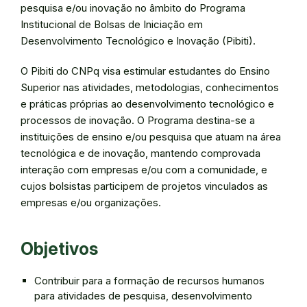
pesquisa e/ou inovação no âmbito do Programa
Institucional de Bolsas de Iniciação em
Desenvolvimento Tecnológico e Inovação (Pibiti).
O Pibiti do CNPq visa estimular estudantes do Ensino
Superior nas atividades, metodologias, conhecimentos
e práticas próprias ao desenvolvimento tecnológico e
processos de inovação. O Programa destina-se a
instituições de ensino e/ou pesquisa que atuam na área
tecnológica e de inovação, mantendo comprovada
interação com empresas e/ou com a comunidade, e
cujos bolsistas participem de projetos vinculados as
empresas e/ou organizações.
Objetivos
Contribuir para a formação de recursos humanos
para atividades de pesquisa, desenvolvimento