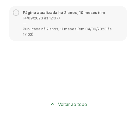
Página atualizada há 2 anos, 10 meses
(em
14/09/2023 às 12:07)
—
Publicada há 2 anos, 11 meses (em 04/09/2023 às
17:02)
Voltar ao topo