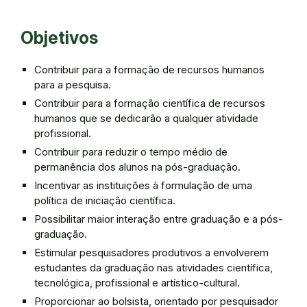
Objetivos
Contribuir para a formação de recursos humanos
para a pesquisa.
Contribuir para a formação científica de recursos
humanos que se dedicarão a qualquer atividade
profissional.
Contribuir para reduzir o tempo médio de
permanência dos alunos na pós-graduação.
Incentivar as instituições à formulação de uma
política de iniciação científica.
Possibilitar maior interação entre graduação e a pós-
graduação.
Estimular pesquisadores produtivos a envolverem
estudantes da graduação nas atividades científica,
tecnológica, profissional e artístico-cultural.
Proporcionar ao bolsista, orientado por pesquisador