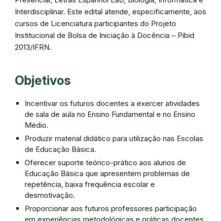
Interdisciplinar. Este edital atende, especificamente, aos
cursos de Licenciatura participantes do Projeto
Institucional de Bolsa de Iniciação à Docência – Pibid
2013/IFRN.
Objetivos
Incentivar os futuros docentes a exercer atividades
de sala de aula no Ensino Fundamental e no Ensino
Médio.
Produzir material didático para utilização nas Escolas
de Educação Básica.
Oferecer suporte teórico-prático aos alunos de
Educação Básica que apresentem problemas de
repetência, baixa frequência escolar e
desmotivação.
Proporcionar aos futuros professores participação
em experiências metodológicas e práticas docentes