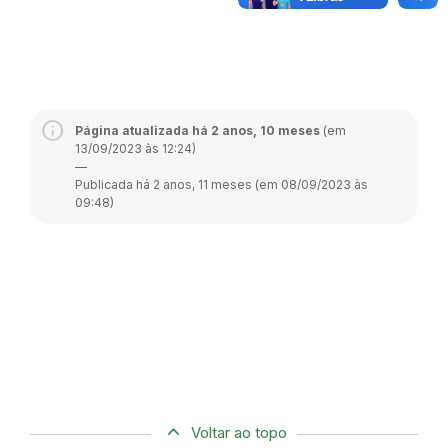
Página atualizada há 2 anos, 10 meses
(em
13/09/2023 às 12:24)
—
Publicada há 2 anos, 11 meses (em 08/09/2023 às
09:48)
Voltar ao topo