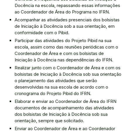
Docência na escola, repassando essas informações
ao Coordenador de Área do Programa no IFRN.
Acompanhar as atividades presenciais dos bolsistas
de Iniciação à Docência sob a sua orientação, em
conformidade com o Pibid.
Participar das atividades do Projeto Pibid na sua
escola, assim como das reuniões periódicas com o
Coordenador de Área e com os bolsistas de
Iniciação à Docência nas dependências do IFRN.
Realizar junto com o Coordenador de Área e com os
bolsistas de Iniciação à Docência sob sua orientação
o planejamento das atividades que serão
desenvolvidas na sua escola de acordo com o
cronograma do Projeto Pibid do IFRN.
Elaborar e enviar ao Coordenador de Área do IFRN
documentos de acompanhamento das atividades
dos bolsistas de Iniciação à Docência sob sua
orientação, sempre que solicitado.
Enviar ao Coordenador de Área e ao Coordenador