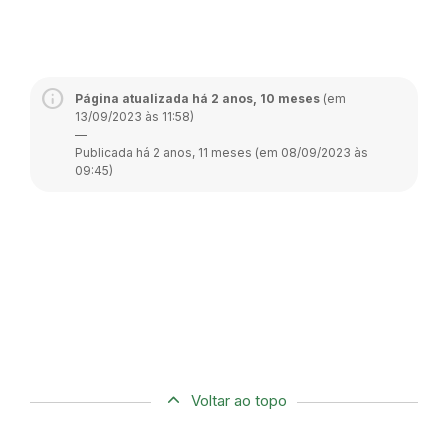
Página atualizada há 2 anos, 10 meses
(em
13/09/2023 às 11:58)
—
Publicada há 2 anos, 11 meses (em 08/09/2023 às
09:45)
Voltar ao topo