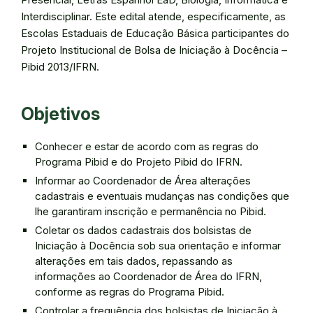
Interdisciplinar. Este edital atende, especificamente, as
Escolas Estaduais de Educação Básica participantes do
Projeto Institucional de Bolsa de Iniciação à Docência –
Pibid 2013/IFRN.
Objetivos
Conhecer e estar de acordo com as regras do
Programa Pibid e do Projeto Pibid do IFRN.
Informar ao Coordenador de Área alterações
cadastrais e eventuais mudanças nas condições que
lhe garantiram inscrição e permanência no Pibid.
Coletar os dados cadastrais dos bolsistas de
Iniciação à Docência sob sua orientação e informar
alterações em tais dados, repassando as
informações ao Coordenador de Área do IFRN,
conforme as regras do Programa Pibid.
Controlar a frequência dos bolsistas de Iniciação à