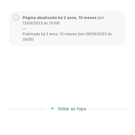
Página atualizada há 2 anos, 10 meses
(em
13/09/2023 às 13:09)
—
Publicada há 2 anos, 10 meses (em 08/09/2023 às
09:55)
Voltar ao topo