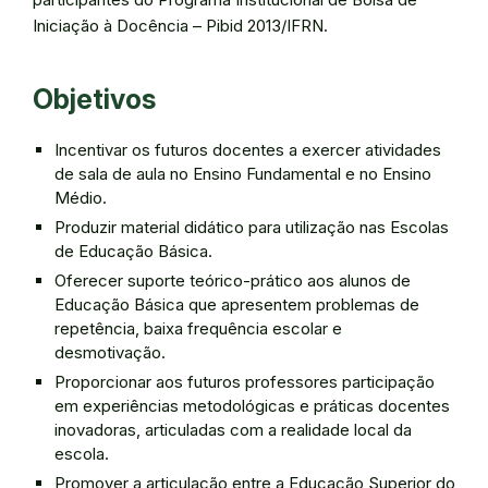
Iniciação à Docência – Pibid 2013/IFRN.
Objetivos
Incentivar os futuros docentes a exercer atividades
de sala de aula no Ensino Fundamental e no Ensino
Médio.
Produzir material didático para utilização nas Escolas
de Educação Básica.
Oferecer suporte teórico-prático aos alunos de
Educação Básica que apresentem problemas de
repetência, baixa frequência escolar e
desmotivação.
Proporcionar aos futuros professores participação
em experiências metodológicas e práticas docentes
inovadoras, articuladas com a realidade local da
escola.
Promover a articulação entre a Educação Superior do