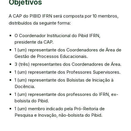
Objetivos
A CAP do PIBID IFRN será composta por 10 membros,
distribuídos da seguinte forma:
O Coordenador Institucional do Pibid IFRN,
presidente da CAP.
1 (um) representante dos Coordenadores de Área de
Gestão de Processos Educacionais.
3 (três) representantes dos Coordenadores de Área.
1 (um) representante dos Professores Supervisores.
1 (um) representante dos Bolsistas de Iniciação à
Docência.
1 (um) representante dos professores do IFRN, ex-
bolsista do Pibid.
1 (um) membro indicado pela Pró-Reitoria de
Pesquisa e Inovação, não-bolsista do Pibid.