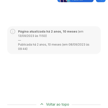
Página atualizada há 2 anos, 10 meses
(em
13/09/2023 às 11:50)
—
Publicada há 2 anos, 10 meses (em 08/09/2023 às
09:44)
Voltar ao topo