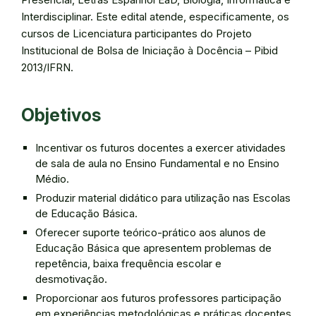
Interdisciplinar. Este edital atende, especificamente, os
cursos de Licenciatura participantes do Projeto
Institucional de Bolsa de Iniciação à Docência – Pibid
2013/IFRN.
Objetivos
Incentivar os futuros docentes a exercer atividades
de sala de aula no Ensino Fundamental e no Ensino
Médio.
Produzir material didático para utilização nas Escolas
de Educação Básica.
Oferecer suporte teórico-prático aos alunos de
Educação Básica que apresentem problemas de
repetência, baixa frequência escolar e
desmotivação.
Proporcionar aos futuros professores participação
em experiências metodológicas e práticas docentes