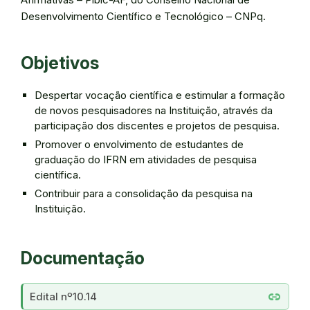
Desenvolvimento Científico e Tecnológico – CNPq.
Objetivos
Despertar vocação científica e estimular a formação
de novos pesquisadores na Instituição, através da
participação dos discentes e projetos de pesquisa.
Promover o envolvimento de estudantes de
graduação do IFRN em atividades de pesquisa
científica.
Contribuir para a consolidação da pesquisa na
Instituição.
Documentação
link
Edital nº10.14