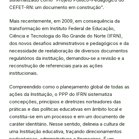
CEFET-RN: um documento em construção”.
Mais recentemente, em 2009, em consequência da
transformação em Instituto Federal de Educação,
Ciência e Tecnologia do Rio Grande do Norte (IFRN),
dos novos desafios administrativos e pedagógicos e da
necessidade de reelaboração de diversos documentos
regulatórios da instituição, demandou-se a revisão e a
reconstrução de referenciais para as ações
institucionais.
Compreendido como o planejamento global de todas as
ações da Instituição, o PPP do IFRN sistematiza
concepções, princípios e diretrizes norteadores das
práticas e das políticas educativas em âmbito local e
constitui-se em um processo e em um documento de
caráter identitário. Nesse sentido, delineia a cultura de
uma Instituição educativa, traçando direcionamentos
pedagógicos, administrativos e financeiros. É um