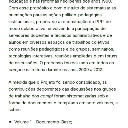
educação e nas reformas neoliberais dos anos 1990.
Com esse propósito e com o intuito de sistematizar as
orientações para as ações político-pedagógica
institucionais, propôs-se a reconstrução do PPP, de
modo colaborativo, envolvendo a participação de
servidores docentes e técnicos administrativos e de
alunos em diversos espaços de trabalhos coletivos,
como reuniões pedagógicas e de grupos, seminários,
tecnologias interativas, reuniões ampliadas e em fóruns
de discussões. O processo foi realizado em todos os
campi
e na reitoria durante os anos 2009 a 2012.
À medida que o Projeto foi sendo consolidado, as
contribuições decorrentes das discussões nos grupos
de trabalho dos
campi
foram sistematizadas sob a
forma de documentos e compilado em sete volumes, a
saber:
Volume 1 – Documento-Base;