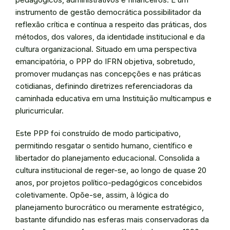
instrumento de gestão democrática possibilitador da
reflexão crítica e contínua a respeito das práticas, dos
métodos, dos valores, da identidade institucional e da
cultura organizacional. Situado em uma perspectiva
emancipatória, o PPP do IFRN objetiva, sobretudo,
promover mudanças nas concepções e nas práticas
cotidianas, definindo diretrizes referenciadoras da
caminhada educativa em uma Instituição multicampus e
pluricurricular.
Este PPP foi construído de modo participativo,
permitindo resgatar o sentido humano, científico e
libertador do planejamento educacional. Consolida a
cultura institucional de reger-se, ao longo de quase 20
anos, por projetos político-pedagógicos concebidos
coletivamente. Opõe-se, assim, à lógica do
planejamento burocrático ou meramente estratégico,
bastante difundido nas esferas mais conservadoras da