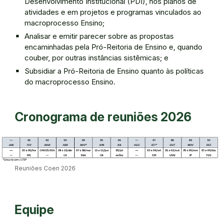
Desenvolvimento Institucional (PDI), nos planos de
atividades e em projetos e programas vinculados ao
macroprocesso Ensino;
Analisar e emitir parecer sobre as propostas
encaminhadas pela Pró-Reitoria de Ensino e, quando
couber, por outras instâncias sistêmicas; e
Subsidiar a Pró-Reitoria de Ensino quanto às políticas
do macroprocesso Ensino.
Cronograma de reuniões 2026
Reuniões Coen 2026
Equipe