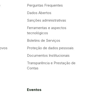
e
Perguntas Frequentes
Dados Abertos
Sanções administrativas
Ferramentas e aspectos
tecnológicos
Boletins de Serviços
Novos
Proteção de dados pessoais
Documentos Institucionais
Transparência e Prestação de
Contas
Eventos