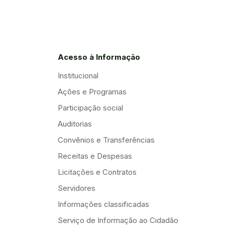
Acesso à Informação
Institucional
Ações e Programas
Participação social
Auditorias
Convênios e Transferências
Receitas e Despesas
Licitações e Contratos
Servidores
Informações classificadas
Serviço de Informação ao Cidadão