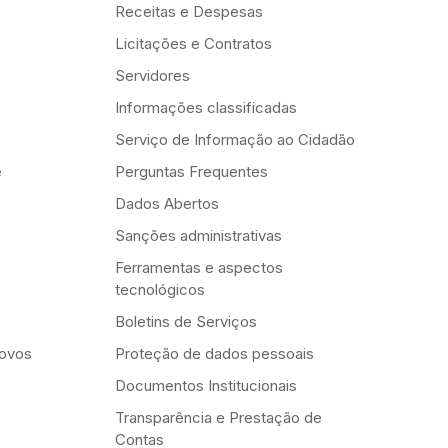
Receitas e Despesas
Licitações e Contratos
Servidores
Informações classificadas
Serviço de Informação ao Cidadão
e
Perguntas Frequentes
Dados Abertos
Sanções administrativas
Ferramentas e aspectos
tecnológicos
Boletins de Serviços
Novos
Proteção de dados pessoais
Documentos Institucionais
Transparência e Prestação de
Contas