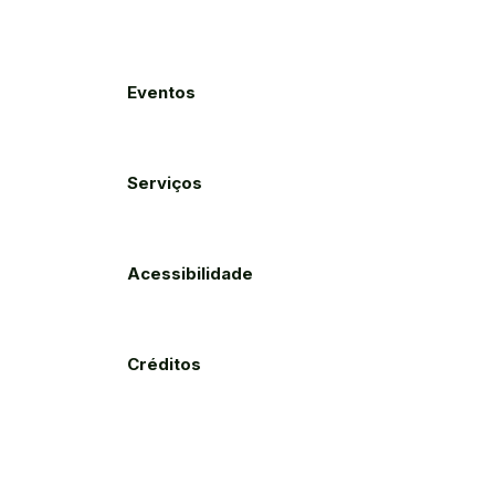
Eventos
Serviços
Acessibilidade
Créditos