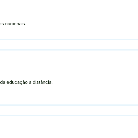
s nacionais.
 da educação a distância.