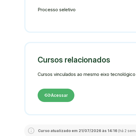
Processo seletivo
Cursos relacionados
Cursos vinculados ao mesmo eixo tecnológico
link
Acessar
Curso atualizado em 21/07/2026 às 14:16
(há 2 sema