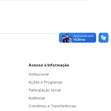
Acesso à Informação
Institucional
Ações e Programas
Participação social
Auditorias
Convênios e Transferências