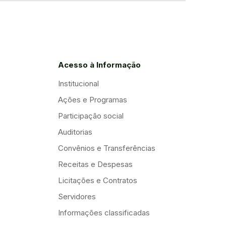
Acesso à Informação
Institucional
Ações e Programas
Participação social
Auditorias
Convênios e Transferências
Receitas e Despesas
Licitações e Contratos
Servidores
Informações classificadas