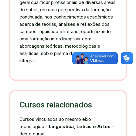
geral qualificar profissionais de diversas áreas
do saber, em uma perspectiva da formação
continuada, nos conhecimentos acadêmicos
acerca de teorias, análises e reflexões dos
campos linguístico e literário, oportunizando
uma formação interdisciplinar com
abordagens teóricas, metodológicas e
analíticas, sob o prisma da formação humana
integral.
Cursos relacionados
Cursos vinculados ao mesmo eixo
tecnológico -
Linguística, Letras e Artes
-
deste curso.