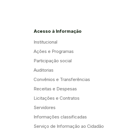
Acesso à Informação
Institucional
Ações e Programas
Participação social
Auditorias
Convênios e Transferências
Receitas e Despesas
Licitações e Contratos
Servidores
Informações classificadas
Serviço de Informação ao Cidadão