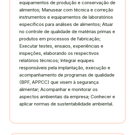
equipamentos de produção e conservação de
alimentos; Manusear com técnica e correção
instrumentos e equipamentos de laboratórios
específicos para análises de alimentos; Atuar
no controle de qualidade de matérias primas e
produtos em processos de fabricação;
Executar testes, ensaios, experiências e
inspeções, elaborando os respectivos
relatórios técnicos; Integrar equipes
responsáveis pela implantação, execução e
acompanhamento de programas de qualidade
(BPF, APPCC) que visem à segurança
alimentar; Acompanhar e monitorar os
aspectos ambientais da empresa; Conhecer e
aplicar normas de sustentabilidade ambiental.