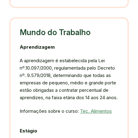
Mundo do Trabalho
Aprendizagem
A aprendizagem é estabelecida pela Lei
nº.10.097/2000, regulamentada pelo Decreto
nº. 9.579/2018, determinando que todas as
empresas de pequeno, médio e grande porte
estão obrigadas a contratar percentual de
aprendizes, na faixa etária dos 14 aos 24 anos.
Informações sobre o curso:
Tec. Alimentos
Estágio