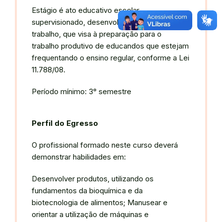
Estágio é ato educativo escolar
supervisionado, desenvolvido no ambiente de
trabalho, que visa à preparação para o
trabalho produtivo de educandos que estejam
frequentando o ensino regular, conforme a Lei
11.788/08.
Período mínimo: 3° semestre
Perfil do Egresso
O profissional formado neste curso deverá
demonstrar habilidades em:
Desenvolver produtos, utilizando os
fundamentos da bioquímica e da
biotecnologia de alimentos; Manusear e
orientar a utilização de máquinas e