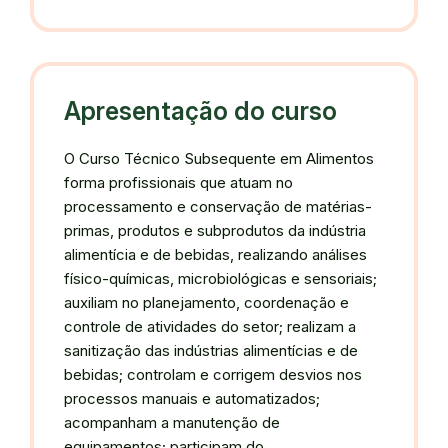
Apresentação do curso
O Curso Técnico Subsequente em Alimentos
forma profissionais que atuam no
processamento e conservação de matérias-
primas, produtos e subprodutos da indústria
alimentícia e de bebidas, realizando análises
físico-químicas, microbiológicas e sensoriais;
auxiliam no planejamento, coordenação e
controle de atividades do setor; realizam a
sanitização das indústrias alimentícias e de
bebidas; controlam e corrigem desvios nos
processos manuais e automatizados;
acompanham a manutenção de
equipamentos; participam do