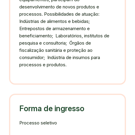
desenvolvimento de novos produtos e
processos. Possibilidades de atuação:
Indústrias de alimentos e bebidas;
Entrepostos de armazenamento e
beneficiamento; Laboratórios, institutos de
pesquisa e consultoria; Órgãos de
fiscalização sanitária e proteção ao
consumidor; Indústria de insumos para
processos e produtos.
Forma de ingresso
Processo seletivo