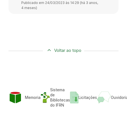
Publicado em 24/03/2023 às 14:29 (há 3 anos,
4 meses)
Voltar ao topo
Sistema
de
Memoria
Licitações
Ouvidori
Bibliotecas
do IFRN