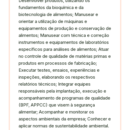
Desenvolver produtos, utilizando os
fundamentos da bioquímica e da
biotecnologia de alimentos; Manusear e
orientar a utilização de máquinas e
equipamentos de produção e conservação de
alimentos; Manusear com técnica e correção
instrumentos e equipamentos de laboratórios
específicos para análises de alimentos; Atuar
no controle de qualidade de matérias primas e
produtos em processos de fabricação;
Executar testes, ensaios, experiências e
inspeções, elaborando os respectivos
relatórios técnicos; Integrar equipes
responsáveis pela implantação, execução e
acompanhamento de programas de qualidade
(BPF, APPCC) que visem à segurança
alimentar; Acompanhar e monitorar os
aspectos ambientais da empresa; Conhecer e
aplicar normas de sustentabilidade ambiental.