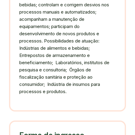
bebidas; controlam e corrigem desvios nos
processos manuais e automatizados;
acompanham a manutenção de
equipamentos; participam do
desenvolvimento de novos produtos e
processos. Possibilidades de atuação:
Indústrias de alimentos e bebidas;
Entrepostos de armazenamento e
beneficiamento; Laboratórios, institutos de
pesquisa e consultoria; Órgãos de
fiscalização sanitária e proteção ao
consumidor; Indústria de insumos para
processos e produtos.