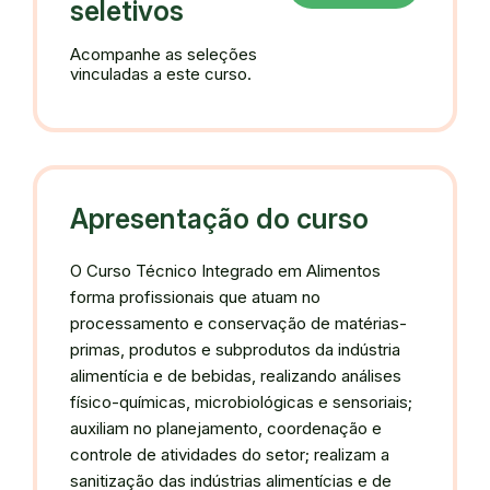
seletivos
Acompanhe as seleções
vinculadas a este curso.
Apresentação do curso
O Curso Técnico Integrado em Alimentos
forma profissionais que atuam no
processamento e conservação de matérias-
primas, produtos e subprodutos da indústria
alimentícia e de bebidas, realizando análises
físico-químicas, microbiológicas e sensoriais;
auxiliam no planejamento, coordenação e
controle de atividades do setor; realizam a
sanitização das indústrias alimentícias e de