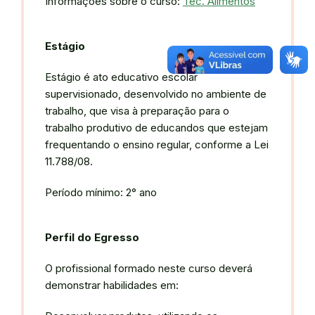
Informações sobre o curso:
Tec. Alimentos
Estágio
Estágio é ato educativo escolar
supervisionado, desenvolvido no ambiente de
trabalho, que visa à preparação para o
trabalho produtivo de educandos que estejam
frequentando o ensino regular, conforme a Lei
11.788/08.
Período mínimo: 2° ano
Perfil do Egresso
O profissional formado neste curso deverá
demonstrar habilidades em: