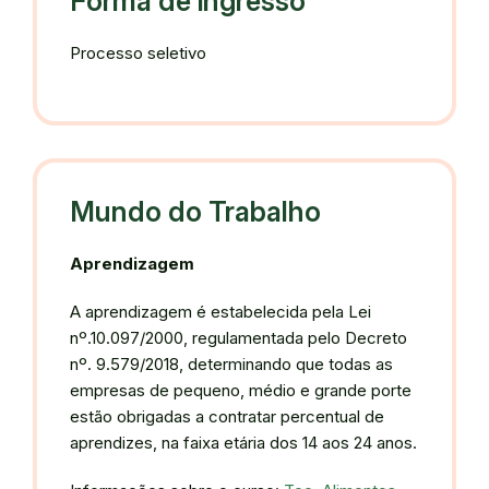
Forma de ingresso
Processo seletivo
Mundo do Trabalho
Aprendizagem
A aprendizagem é estabelecida pela Lei
nº.10.097/2000, regulamentada pelo Decreto
nº. 9.579/2018, determinando que todas as
empresas de pequeno, médio e grande porte
estão obrigadas a contratar percentual de
aprendizes, na faixa etária dos 14 aos 24 anos.