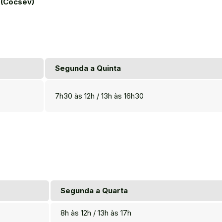
 (Cocsev)
Segunda a Quinta
7h30 às 12h / 13h às 16h30
Segunda a Quarta
8h às 12h / 13h às 17h