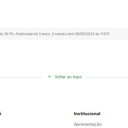
s 16:11)
—
Publicada há 3 anos, 3 meses (em 08/05/2023 às 11:57)
Voltar ao topo
i
Institucional
Apresentação