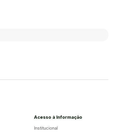
Acesso à Informação
Institucional