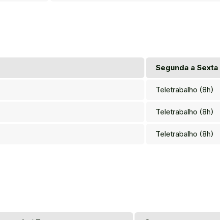
Segunda a Sexta
Teletrabalho (8h)
Teletrabalho (8h)
Teletrabalho (8h)