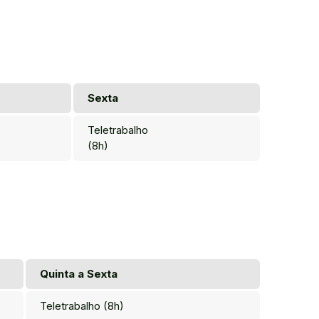
Sexta
Teletrabalho
(8h)
Quinta a Sexta
Teletrabalho (8h)