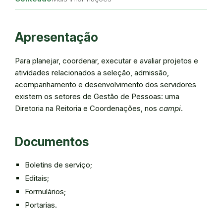
Apresentação
Para planejar, coordenar, executar e avaliar projetos e
atividades relacionados a seleção, admissão,
acompanhamento e desenvolvimento dos servidores
existem os setores de Gestão de Pessoas: uma
Diretoria na Reitoria e Coordenações, nos
campi
.
Documentos
Boletins de serviço;
Editais;
Formulários;
Portarias.