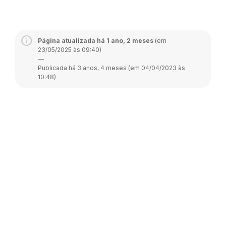
Página atualizada há 1 ano, 2 meses
(em
23/05/2025 às 09:40)
—
Publicada há 3 anos, 4 meses (em 04/04/2023 às
10:48)