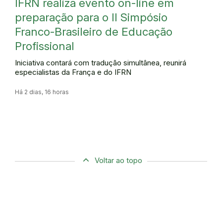
IFRN realiza evento on-line em
preparação para o II Simpósio
Franco-Brasileiro de Educação
Profissional
Iniciativa contará com tradução simultânea, reunirá
especialistas da França e do IFRN
Há 2 dias, 16 horas
Voltar ao topo