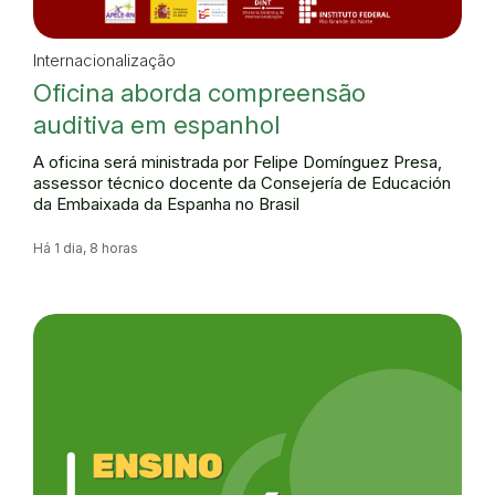
Internacionalização
Oficina aborda compreensão
auditiva em espanhol
A oficina será ministrada por Felipe Domínguez Presa,
assessor técnico docente da Consejería de Educación
da Embaixada da Espanha no Brasil
Há 1 dia, 8 horas