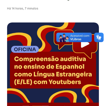
Há 14 horas, 7 minutos