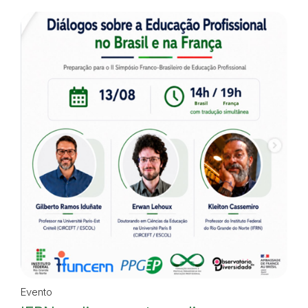
Evento