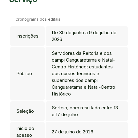
Cronograma dos editais
De 30 de junho a 9 de julho de
Inscrições
2026
Servidores da Reitoria e dos
campi Canguaretama e Natal-
Centro Histórico; estudantes
Público
dos cursos técnicos e
superiores dos campi
Canguaretama e Natal-Centro
Histórico
Sorteio, com resultado entre 13
Seleção
e 17 de julho
Início do
27 de julho de 2026
acesso