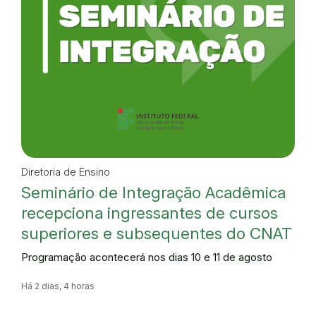
Diretoria de Ensino
Seminário de Integração Acadêmica
recepciona ingressantes de cursos
superiores e subsequentes do CNAT
Programação acontecerá nos dias 10 e 11 de agosto
Há 2 dias, 4 horas