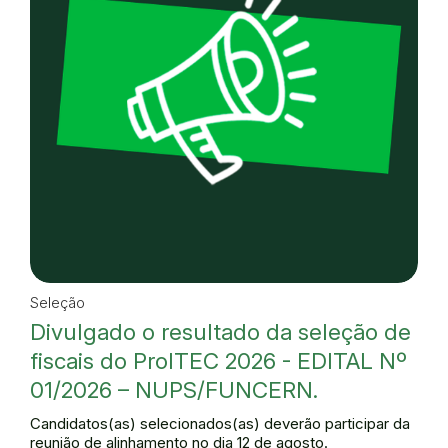
Seleção
Divulgado o resultado da seleção de
fiscais do ProITEC 2026 - EDITAL Nº
01/2026 – NUPS/FUNCERN.
Candidatos(as) selecionados(as) deverão participar da
reunião de alinhamento no dia 12 de agosto.