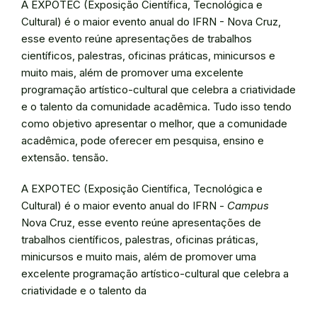
A EXPOTEC (Exposição Científica, Tecnológica e
Cultural) é o maior evento anual do IFRN - Nova Cruz,
esse evento reúne apresentações de trabalhos
científicos, palestras, oficinas práticas, minicursos e
muito mais, além de promover uma excelente
programação artístico-cultural que celebra a criatividade
e o talento da comunidade acadêmica. Tudo isso tendo
como objetivo apresentar o melhor, que a comunidade
acadêmica, pode oferecer em pesquisa, ensino e
extensão. tensão.
A EXPOTEC (Exposição Científica, Tecnológica e
Cultural) é o maior evento anual do IFRN -
Campus
Nova Cruz, esse evento reúne apresentações de
trabalhos científicos, palestras, oficinas práticas,
minicursos e muito mais, além de promover uma
excelente programação artístico-cultural que celebra a
criatividade e o talento da