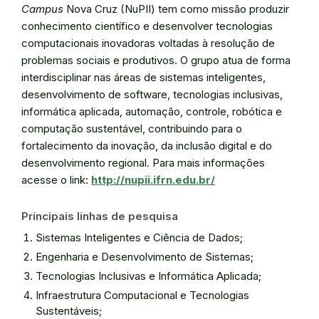
Campus
Nova Cruz (NuPII) tem como missão produzir
conhecimento científico e desenvolver tecnologias
computacionais inovadoras voltadas à resolução de
problemas sociais e produtivos. O grupo atua de forma
interdisciplinar nas áreas de sistemas inteligentes,
desenvolvimento de software, tecnologias inclusivas,
informática aplicada, automação, controle, robótica e
computação sustentável, contribuindo para o
fortalecimento da inovação, da inclusão digital e do
desenvolvimento regional. Para mais informações
acesse o link:
http://nupii.ifrn.edu.br/
Principais linhas de pesquisa
Sistemas Inteligentes e Ciência de Dados;
Engenharia e Desenvolvimento de Sistemas;
Tecnologias Inclusivas e Informática Aplicada;
Infraestrutura Computacional e Tecnologias
Sustentáveis;