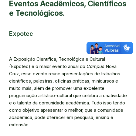
Eventos Acadêmicos, Científicos
e Tecnológicos.
Expotec
A Exposição Científica, Tecnológica e Cultural
(Expotec) é o maior evento anual do
Campus
Nova
Cruz, esse evento reúne apresentações de trabalhos
científicos, palestras, oficinas práticas, minicursos e
muito mais, além de promover uma excelente
programação artístico-cultural que celebra a criatividade
e o talento da comunidade acadêmica. Tudo isso tendo
como objetivo apresentar o melhor, que a comunidade
acadêmica, pode oferecer em pesquisa, ensino e
extensão.