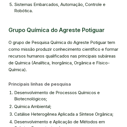
Sistemas Embarcados, Automação, Controle e
Robótica.
Grupo Química do Agreste Potiguar
O grupo de Pesquisa Química do Agreste Potiguar tem
como missão produzir conhecimento científico e formar
recursos humanos qualificados nas principais subáreas
de Química (Analítica, Inorgânica, Orgânica e Físico-
Química).
Principais linhas de pesquisa
Desenvolvimento de Processos Químicos e
Biotecnológicos;
Química Ambiental;
Catálise Heterogênea Aplicada a Síntese Orgânica;
Desenvolvimento e Aplicação de Métodos em