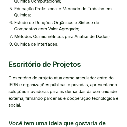
Química Computacional;
Educação Profissional e Mercado de Trabalho em
Química;
Estudo de Reações Orgânicas e Síntese de
Compostos com Valor Agregado;
Métodos Quimiométricos para Análise de Dados;
Química de Interfaces.
Escritório de Projetos
O escritório de projeto atua como articulador entre do
IFRN e organizações públicas e privadas, apresentando
soluções inovadoras para as demandas da comunidade
externa, firmando parcerias e cooperação tecnológica e
social.
Você tem uma ideia que gostaria de