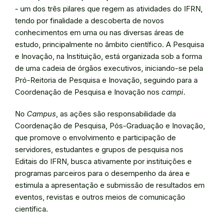
- um dos três pilares que regem as atividades do IFRN,
tendo por finalidade a descoberta de novos
conhecimentos em uma ou nas diversas áreas de
estudo, principalmente no âmbito científico. A Pesquisa
e Inovação, na Instituição, está organizada sob a forma
de uma cadeia de órgãos executivos, iniciando-se pela
Pró-Reitoria de Pesquisa e Inovação, seguindo para a
Coordenação de Pesquisa e Inovação nos
campi
.
No
Campus
, as ações são responsabilidade da
Coordenação de Pesquisa, Pós-Graduação e Inovação,
que promove o envolvimento e participação de
servidores, estudantes e grupos de pesquisa nos
Editais do IFRN, busca ativamente por instituições e
programas parceiros para o desempenho da área e
estimula a apresentação e submissão de resultados em
eventos, revistas e outros meios de comunicação
científica.