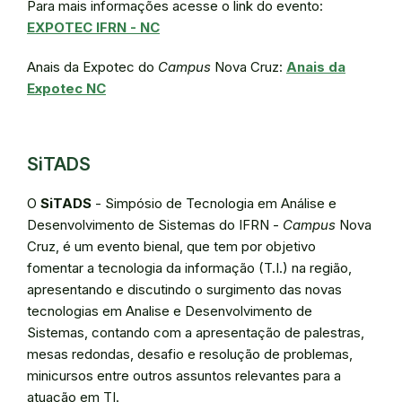
Para mais informações acesse o link do evento:
EXPOTEC IFRN - NC
Anais da Expotec do
Campus
Nova Cruz:
Anais da
Expotec NC
SiTADS
O
SiTADS
- Simpósio de Tecnologia em Análise e
Desenvolvimento de Sistemas do IFRN -
Campus
Nova
Cruz, é um evento bienal, que tem por objetivo
fomentar a tecnologia da informação (T.I.) na região,
apresentando e discutindo o surgimento das novas
tecnologias em Analise e Desenvolvimento de
Sistemas, contando com a apresentação de palestras,
mesas redondas, desafio e resolução de problemas,
minicursos entre outros assuntos relevantes para a
atuação em TI.