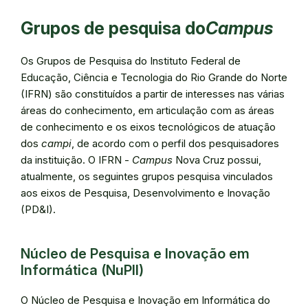
Grupos de pesquisa do
Campus
Os Grupos de Pesquisa do Instituto Federal de
Educação, Ciência e Tecnologia do Rio Grande do Norte
(IFRN) são constituídos a partir de interesses nas várias
áreas do conhecimento, em articulação com as áreas
de conhecimento e os eixos tecnológicos de atuação
dos
campi
, de acordo com o perfil dos pesquisadores
da instituição. O IFRN -
Campus
Nova Cruz possui,
atualmente, os seguintes grupos pesquisa vinculados
aos eixos de Pesquisa, Desenvolvimento e Inovação
(PD&I).
Núcleo de Pesquisa e Inovação em
Informática (NuPII)
O Núcleo de Pesquisa e Inovação em Informática do