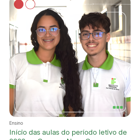
Ensino
Início das aulas do período letivo de