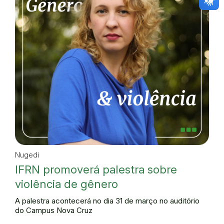
Nugedi
IFRN promoverá palestra sobre
violência de gênero
A palestra acontecerá no dia 31 de março no auditório
do Campus Nova Cruz