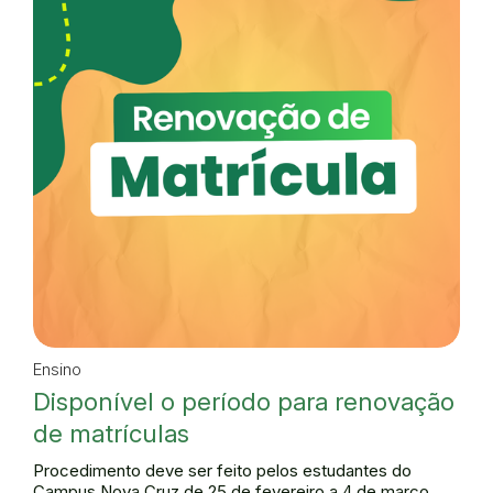
Ensino
Disponível o período para renovação
de matrículas
Procedimento deve ser feito pelos estudantes do
Campus Nova Cruz de 25 de fevereiro a 4 de março