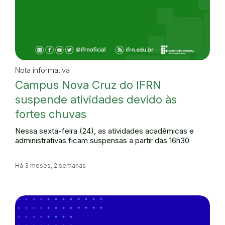
Nota informativa
Campus Nova Cruz do IFRN
suspende atividades devido às
fortes chuvas
Nessa sexta-feira (24), as atividades acadêmicas e
administrativas ficam suspensas a partir das 16h30
Há 3 meses, 2 semanas