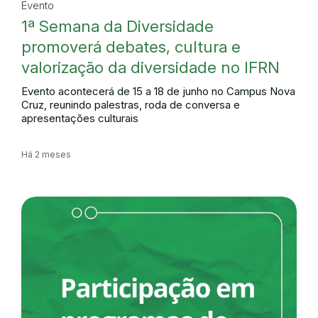
Evento
1ª Semana da Diversidade
promoverá debates, cultura e
valorização da diversidade no IFRN
Evento acontecerá de 15 a 18 de junho no Campus Nova
Cruz, reunindo palestras, roda de conversa e
apresentações culturais
Há 2 meses