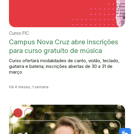
Curso FIC
Campus Nova Cruz abre inscrições
para curso gratuito de música
Curso ofertará modalidades de canto, violão, teclado,
guitarra e bateria; inscrições abertas de 30 a 31 de
março
Há 4 meses, 1 semana