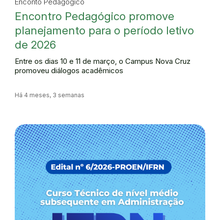
Enconto Pedagógico
Encontro Pedagógico promove
planejamento para o período letivo
de 2026
Entre os dias 10 e 11 de março, o Campus Nova Cruz
promoveu diálogos acadêmicos
Há 4 meses, 3 semanas