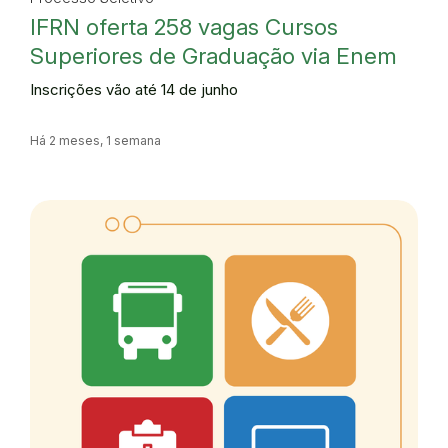
IFRN oferta 258 vagas Cursos
Superiores de Graduação via Enem
Inscrições vão até 14 de junho
Há 2 meses, 1 semana