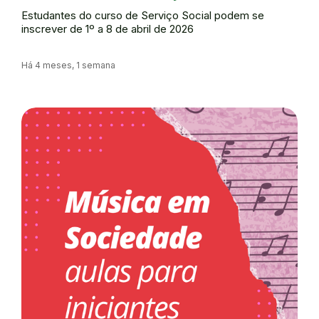
Estudantes do curso de Serviço Social podem se
inscrever de 1º a 8 de abril de 2026
Há 4 meses, 1 semana