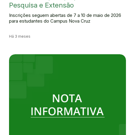
Pesquisa e Extensão
Inscrições seguem abertas de 7 a 10 de maio de 2026
para estudantes do Campus Nova Cruz
Há 3 meses