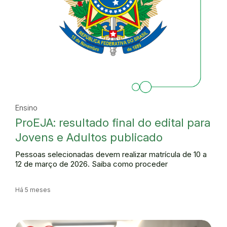
Ensino
ProEJA: resultado final do edital para
Jovens e Adultos publicado
Pessoas selecionadas devem realizar matrícula de 10 a
12 de março de 2026. Saiba como proceder
Há 5 meses