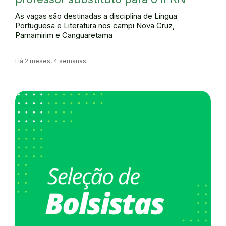
As vagas são destinadas a disciplina de Língua
Portuguesa e Literatura nos campi Nova Cruz,
Parnamirim e Canguaretama
Há 2 meses, 4 semanas