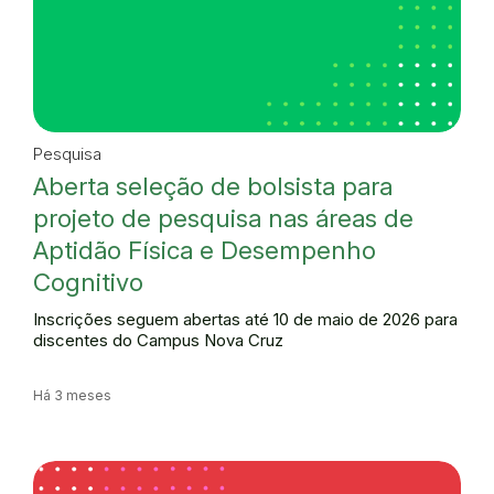
Pesquisa
Aberta seleção de bolsista para
projeto de pesquisa nas áreas de
Aptidão Física e Desempenho
Cognitivo
Inscrições seguem abertas até 10 de maio de 2026 para
discentes do Campus Nova Cruz
Há 3 meses