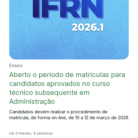
Ensino
Aberto o período de matrículas para
candidatos aprovados no curso
técnico subsequente em
Administração
Candidatos devem realizar o procedimento de
matrícula, de forma on-line, de 10 a 12 de março de 2026
Há 4 meses, 4 semanas