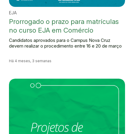
EJA
Prorrogado o prazo para matrículas
no curso EJA em Comércio
Candidatos aprovados para o Campus Nova Cruz
devem realizar o procedimento entre 16 e 20 de março
Há 4 meses, 3 semanas