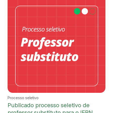
Processo seletivo
Publicado processo seletivo de
professor substituto para o IFRN