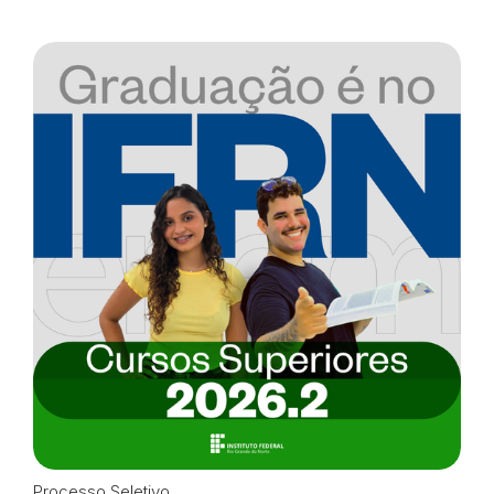
Processo Seletivo