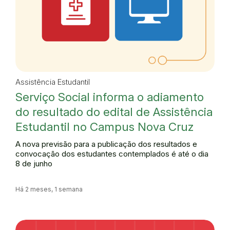
Assistência Estudantil
Serviço Social informa o adiamento
do resultado do edital de Assistência
Estudantil no Campus Nova Cruz
A nova previsão para a publicação dos resultados e
convocação dos estudantes contemplados é até o dia
8 de junho
Há 2 meses, 1 semana