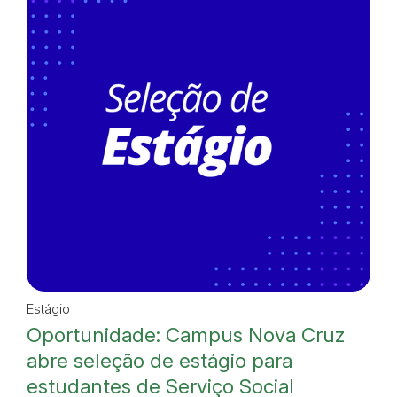
Estágio
Oportunidade: Campus Nova Cruz
abre seleção de estágio para
estudantes de Serviço Social