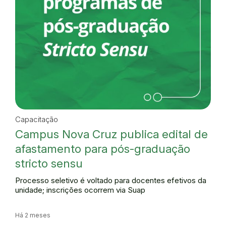
Capacitação
Campus Nova Cruz publica edital de
afastamento para pós-graduação
stricto sensu
Processo seletivo é voltado para docentes efetivos da
unidade; inscrições ocorrem via Suap
Há 2 meses