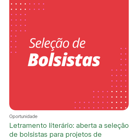
Oportunidade
Letramento literário: aberta a seleção
de bolsistas para projetos de