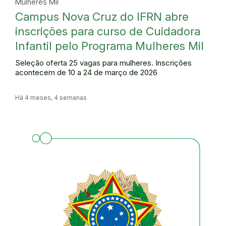
Mulheres Mil
Campus Nova Cruz do IFRN abre
inscrições para curso de Cuidadora
Infantil pelo Programa Mulheres Mil
Seleção oferta 25 vagas para mulheres. Inscrições
acontecem de 10 a 24 de março de 2026
Há 4 meses, 4 semanas