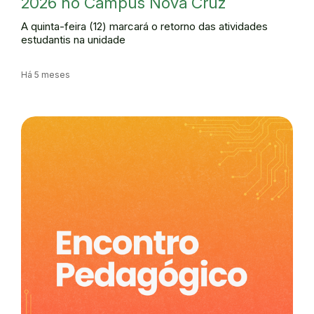
2026 no Campus Nova Cruz
A quinta-feira (12) marcará o retorno das atividades
estudantis na unidade
Há 5 meses