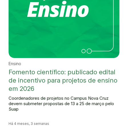
Ensino
Fomento científico: publicado edital
de incentivo para projetos de ensino
em 2026
Coordenadores de projetos no Campus Nova Cruz
devem submeter propostas de 13 a 25 de março pelo
Suap
Há 4 meses, 3 semanas