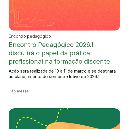
Encontro pedagógico
Encontro Pedagógico 2026.1
discutirá o papel da prática
profissional na formação discente
Ação será realizada de 10 a 11 de março e se destinará
ao planejamento do semestre letivo de 2026.1
Há 5 meses