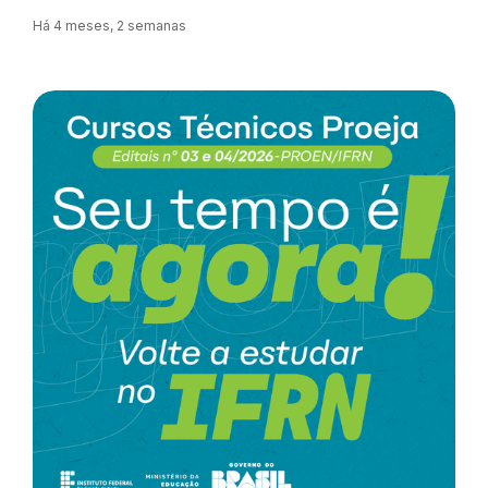
Há 4 meses, 2 semanas