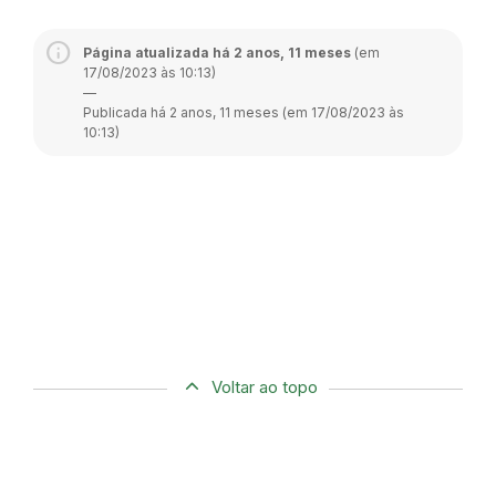
Página atualizada há 2 anos, 11 meses
(em
17/08/2023 às 10:13)
—
Publicada há 2 anos, 11 meses (em 17/08/2023 às
10:13)
Voltar ao topo