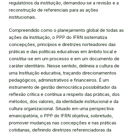
regulatórios da instituição, demandou-se a revisão e a
reconstrução de referenciais para as ações
institucionais.
Compreendido como o planejamento global de todas as
ações da Instituição, o PPP do IFRN sistematiza
concepções, princípios e diretrizes norteadores das
práticas e das políticas educativas em âmbito local e
constitui-se em um processo e em um documento de
caráter identitário. Nesse sentido, delineia a cultura de
uma Instituição educativa, traçando direcionamentos
pedagógicos, administrativos e financeiros. É um
instrumento de gestão democrática possibilitador da
reflexão crítica e contínua a respeito das práticas, dos
métodos, dos valores, da identidade institucional e da
cultura organizacional. Situado em uma perspectiva
emancipatória, o PPP do IFRN objetiva, sobretudo,
promover mudanças nas concepções e nas práticas
cotidianas, definindo diretrizes referenciadoras da