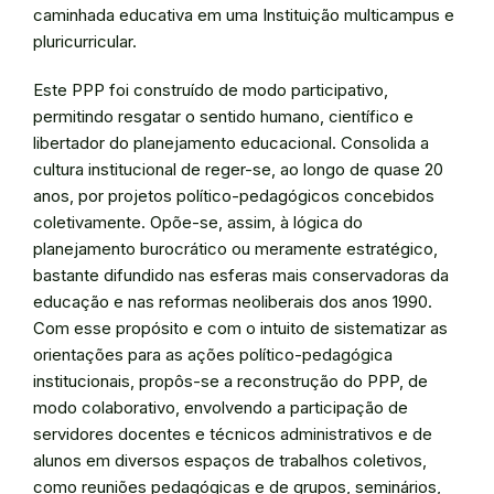
caminhada educativa em uma Instituição multicampus e
pluricurricular.
Este PPP foi construído de modo participativo,
permitindo resgatar o sentido humano, científico e
libertador do planejamento educacional. Consolida a
cultura institucional de reger-se, ao longo de quase 20
anos, por projetos político-pedagógicos concebidos
coletivamente. Opõe-se, assim, à lógica do
planejamento burocrático ou meramente estratégico,
bastante difundido nas esferas mais conservadoras da
educação e nas reformas neoliberais dos anos 1990.
Com esse propósito e com o intuito de sistematizar as
orientações para as ações político-pedagógica
institucionais, propôs-se a reconstrução do PPP, de
modo colaborativo, envolvendo a participação de
servidores docentes e técnicos administrativos e de
alunos em diversos espaços de trabalhos coletivos,
como reuniões pedagógicas e de grupos, seminários,