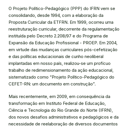
O Projeto Político-Pedagógico (PPP) do IFRN vem se
consolidando, desde 1994, com a elaboração da
Proposta Curricular da ETFRN. Em 1999, ocorreu uma
reestruturação curricular, decorrente da regulamentação
instituída pelo Decreto 2.208/97 e do Programa de
Expansão da Educação Profissional - PROEP. Em 2004,
em virtude das mudanças curriculares pós-cefetização
e das políticas educacionais de cunho neoliberal
implantadas em nosso país, realizou-se um profícuo
trabalho de redimensionamento da ação educacional,
sistematizado como “Projeto Político-Pedagógico do
CEFET-RN: um documento em construção”.
Mais recentemente, em 2009, em consequência da
transformação em Instituto Federal de Educação,
Ciência e Tecnologia do Rio Grande do Norte (IFRN),
dos novos desafios administrativos e pedagógicos e da
necessidade de reelaboração de diversos documentos