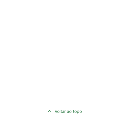
Voltar ao topo