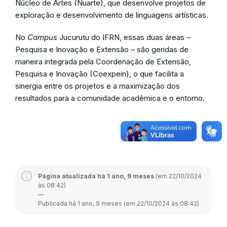
Núcleo de Artes (Nuarte), que desenvolve projetos de
exploração e desenvolvimento de linguagens artísticas.
No
Campus
Jucurutu do IFRN, essas duas áreas –
Pesquisa e Inovação e Extensão – são geridas de
maneira integrada pela Coordenação de Extensão,
Pesquisa e Inovação (Coexpein), o que facilita a
sinergia entre os projetos e a maximização dos
resultados para a comunidade acadêmica e o entorno.
Página atualizada há 1 ano, 9 meses
(em 22/10/2024
às 08:42)
—
Publicada há 1 ano, 9 meses (em 22/10/2024 às 08:42)