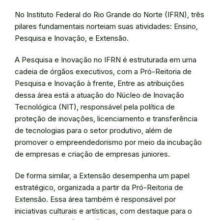
No Instituto Federal do Rio Grande do Norte (IFRN), três
pilares fundamentais norteiam suas atividades: Ensino,
Pesquisa e Inovação, e Extensão.
A Pesquisa e Inovação no IFRN é estruturada em uma
cadeia de órgãos executivos, com a Pró-Reitoria de
Pesquisa e Inovação à frente, Entre as atribuições
dessa área está a atuação do Núcleo de Inovação
Tecnológica (NIT), responsável pela política de
proteção de inovações, licenciamento e transferência
de tecnologias para o setor produtivo, além de
promover o empreendedorismo por meio da incubação
de empresas e criação de empresas juniores.
De forma similar, a Extensão desempenha um papel
estratégico, organizada a partir da Pró-Reitoria de
Extensão. Essa área também é responsável por
iniciativas culturais e artísticas, com destaque para o